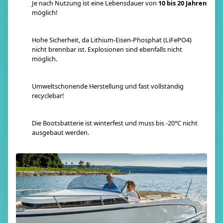
Je nach Nutzung ist eine Lebensdauer von
10 bis 20 Jahren
möglich!
Hohe Sicherheit, da Lithium-Eisen-Phosphat (LiFePO4)
nicht brennbar ist. Explosionen sind ebenfalls nicht
möglich.
Umweltschonende Herstellung und fast vollständig
recyclebar!
Die Bootsbatterie ist winterfest und muss bis -20°C nicht
ausgebaut werden.