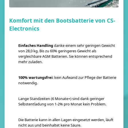
Komfort mit den Bootsbatterie von CS-
Electronics
Einfaches Handling
danke einem sehr geringen Gewicht
von 28,0 kg. Bis zu 60% geringeres Gewicht als
vergleichbare AGM Batterien. Sie können entsprechend
mehr zuladen.
100% wartungsfrei
: kein Aufwand zur Pflege der Batterie
notwendig.
Lange Standzeiten (6 Monate+) sind dank geringer
Selbstentladung von 1-2% pro Monat kein Problem.
Die Batterie kann in allen Lagen eingesetzt werden, läuft
nicht aus und beinhaltet keine Säure.