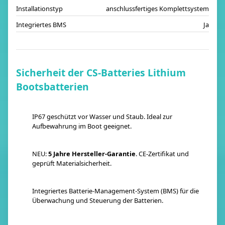
Installationstyp
anschlussfertiges Komplettsystem
Integriertes BMS
Ja
Sicherheit der CS-Batteries Lithium
Bootsbatterien
IP67 geschützt vor Wasser und Staub. Ideal zur
Aufbewahrung im Boot geeignet.
NEU:
5 Jahre Hersteller-Garantie
. CE-Zertifikat und
geprüft Materialsicherheit.
Integriertes Batterie-Management-System (BMS) für die
Überwachung und Steuerung der Batterien.