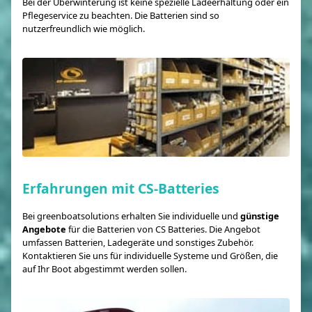
Bei der Überwinterung ist keine spezielle Ladeerhaltung oder ein
Pflegeservice zu beachten. Die Batterien sind so
nutzerfreundlich wie möglich.
Erfahrungen mit CS-Batteries
Bei greenboatsolutions erhalten Sie individuelle und
günstige
Angebote
für die Batterien von CS Batteries. Die Angebot
umfassen Batterien, Ladegeräte und sonstiges Zubehör.
Kontaktieren Sie uns für individuelle Systeme und Größen, die
auf Ihr Boot abgestimmt werden sollen.