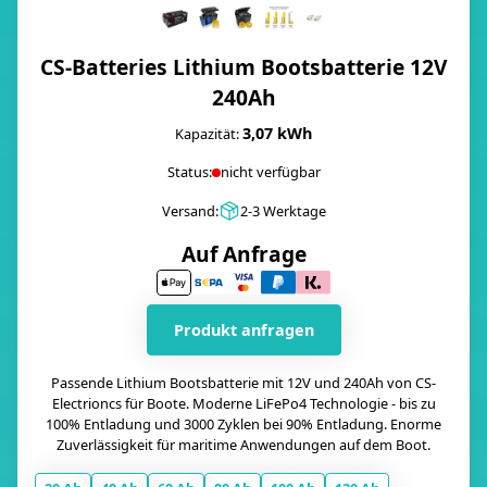
CS-Batteries Lithium Bootsbatterie 12V
240Ah
3,07 kWh
Kapazität:
Status:
nicht verfügbar
Versand:
2-3 Werktage
Auf Anfrage
Produkt anfragen
Passende Lithium Bootsbatterie mit 12V und 240Ah von CS-
Electrioncs für Boote. Moderne LiFePo4 Technologie - bis zu
100% Entladung und 3000 Zyklen bei 90% Entladung. Enorme
Zuverlässigkeit für maritime Anwendungen auf dem Boot.