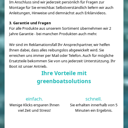
Im Anschluss sind wir jederzeit persönlich für Fragen zur
Montage für Sie erreichbar. Selbstverständlich liefern wir auch
Anleitungen, Hinweise und demnächst auch Erklärvideos.
3. Garantie und Fragen
Für alle Produkte aus unserem Sortiment übernehmen wir 2
Jahre Garantie - bei manchen Produkten auch mehr.
Wir sind im Reklamationsfall Ihr Ansprechpartner, wir helfen
Ihnen dabei, dass alles reibungslos abgewickelt wird. Sie
erreichen uns immer per Mail oder Telefon. Auch für mögliche
Ersatzteile bekommen Sie von uns jederzeit Unterstützung. Ihr
Boot ist unser Antrieb.
Ihre Vorteile mit
greenboatsolutions
einfach.
schnell.
Wenige Klicks ersparen Ihnen
Sie erhalten innerhalb von 5
viel Zeit und Stress!
Minuten ein Ergebnis.