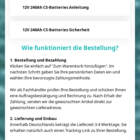
12V 240Ah CS-Batteries Anleitung
12V 240Ah CS-Batteries Sicherheit
Wie funktioniert die Bestellung?
1. Bestellung und Bezahlung
Klicken Sie einfach auf "Zum Warenkorb hinzufügen". Im
nächsten Schritt geben Sie Ihre persönlichen Daten ein und
wählen Ihre bevorzugte Zahlungsmethode.
Wir als Fachhändler prüfen Ihre Bestellung und schicken Ihnen
eine Auftragsbestätigung und Rechnung zu. Nach Erhalt der
Zahlung, senden wir die gewünschten Artikel direkt zur
gewünschten Lieferadresse.
2. Lieferung und Einbau
Innerhalb Deutschlands beträgt die Lieferzeit 3-4 Werktage. Sie
erhalten natürlich auch einen Tracking-Link zu Ihrer Bestellung.