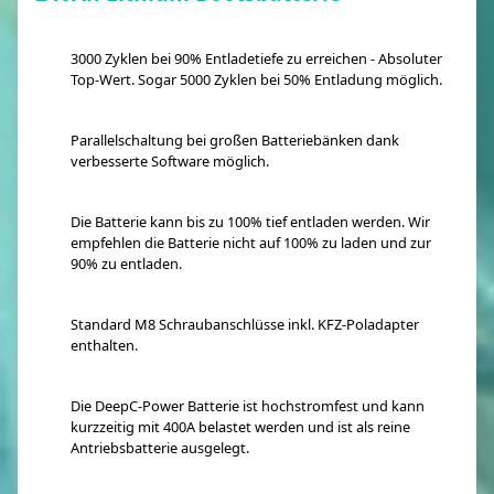
3000 Zyklen bei 90% Entladetiefe zu erreichen - Absoluter
Top-Wert. Sogar 5000 Zyklen bei 50% Entladung möglich.
Parallelschaltung bei großen Batteriebänken dank
verbesserte Software möglich.
Die Batterie kann bis zu 100% tief entladen werden. Wir
empfehlen die Batterie nicht auf 100% zu laden und zur
90% zu entladen.
Standard M8 Schraubanschlüsse inkl. KFZ-Poladapter
enthalten.
Die DeepC-Power Batterie ist hochstromfest und kann
kurzzeitig mit 400A belastet werden und ist als reine
Antriebsbatterie ausgelegt.