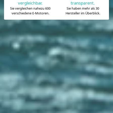
vergleichbar.
transparent.
Sie vergleichen nahezu 600
Sie haben mehr als 30
verschiedene E-Motoren.
Hersteller im Überblick.