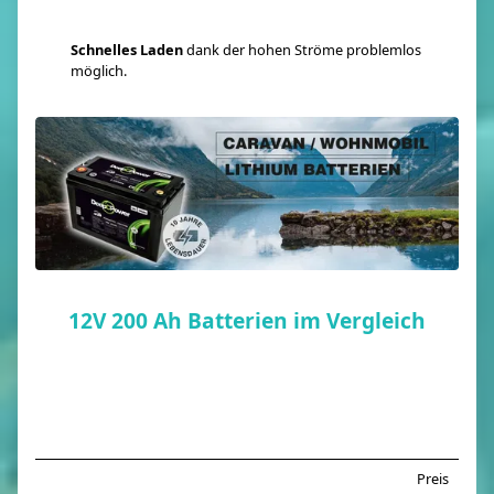
Schnelles Laden
dank der hohen Ströme problemlos
möglich.
12V 200 Ah Batterien im Vergleich
Preis