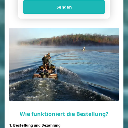
Senden
Wie funktioniert die Bestellung?
1. Bestellung und Bezahlung