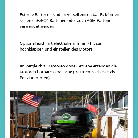
Externe Batterien sind universell einsetzbar. Es können
sichere LiFePO4 Batterien oder auch AGM Batterien
verwendet werden.
Optional auch mit elektrishem Trimm/Tilt zum
hochklappen und einstellen des Motors
Im Vergleich zu Motoren ohne Getriebe erzeugen die
Motoren hörbare Geräusche (trotzdem viel leiser als
Benzinmotoren)