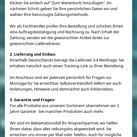
Klicken Sie einfach auf "Zum Warenkorb hinzufügen". Im
nächsten Schritt geben Sie Ihre persönlichen Daten ein und
wählen Ihre bevorzugte Zahlungsmethode.
Wir als Fachhändler prüfen Ihre Bestellung und schicken Ihnen
eine Auftragsbestätigung und Rechnung zu. Nach Erhalt der
Zahlung, senden wir die gewünschten Artikel direkt zur
gewünschten Lieferadresse.
2. Lieferung und Einbau
Innerhalb Deutschlands beträgt die Lieferzeit 3-4 Werktage. Sie
erhalten natürlich auch einen Tracking-Link zu Ihrer Bestellung.
Im Anschluss sind wir jederzeit persönlich für Fragen zur
Montage für Sie erreichbar. Selbstverständlich liefern wir auch
Anleitungen, Hinweise und demnächst auch Erklärvideos.
3. Garantie und Fragen
Für alle Produkte aus unserem Sortiment übernehmen wir 2
Jahre Garantie - bei manchen Produkten auch mehr.
Wir sind im Reklamationsfall Ihr Ansprechpartner, wir helfen
Ihnen dabei, dass alles reibungslos abgewickelt wird. Sie
erreichen uns immer per Mail oder Telefon. Auch für mögliche