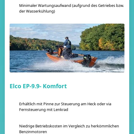
Minimaler Wartungsaufwand (aufgrund des Getriebes bzw.
der Wasserkühlung)
Elco EP-9.9- Komfort
Erhältlich mit Pinne zur Steuerung am Heck oder via
Fernsteuerung mit Lenkrad
Niedrige Betriebskosten im Vergleich zu herkömmlichen
Benzinmotoren