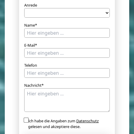
Anrede
Name*
E-Mail*
Telefon
Nachricht*
Ich habe die Angaben zum
Datenschutz
gelesen und akzeptiere diese.