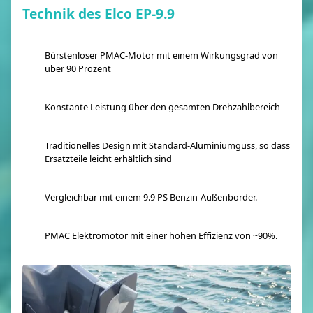
Technik des Elco EP-9.9
Bürstenloser PMAC-Motor mit einem Wirkungsgrad von
über 90 Prozent
Konstante Leistung über den gesamten Drehzahlbereich
Traditionelles Design mit Standard-Aluminiumguss, so dass
Ersatzteile leicht erhältlich sind
Vergleichbar mit einem 9.9 PS Benzin-Außenborder.
PMAC Elektromotor mit einer hohen Effizienz von ~90%.