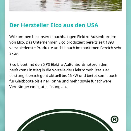
Der Hersteller Elco aus den USA
Willkommen bei unseren nachhaltigen Elektro-Außenbordern
von Elco. Das Unternehmen Elco produziert bereits seit 1893
verschiedenste Produkte und ist auch im maritimen Bereich sehr
aktiv.
Elco bietet mit den 5 PS Elektro-Außenbordmotoren den
perfekten Einstieg in die Vorteile der Elektromobilität. Der
Leistungsbereich geht aktuell bis 26 kW und bietet somit auch
für Gleitboote bis einer Tonne und mehr, sowie für schwere
Verdränger eine gute Lösung an.