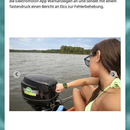
die Elektromotor-App Warnanzeigen an und sendet mit einem
Tastendruck einen Bericht an Elco zur Fehlerbehebung.