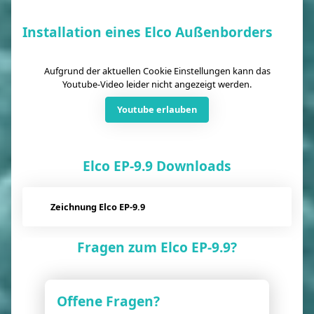
Installation eines Elco Außenborders
Aufgrund der aktuellen Cookie Einstellungen kann das
Youtube-Video leider nicht angezeigt werden.
Youtube erlauben
Elco EP-9.9 Downloads
Zeichnung Elco EP-9.9
Fragen zum Elco EP-9.9?
Offene Fragen?