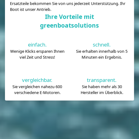
Ersatzteile bekommen Sie von uns jederzeit Unterstützung. Ihr
Boot ist unser Antrieb.
Ihre Vorteile mit
greenboatsolutions
einfach.
schnell.
Wenige Klicks ersparen Ihnen
Sie erhalten innerhalb von 5
viel Zeit und Stress!
Minuten ein Ergebnis.
vergleichbar.
transparent.
Sie vergleichen nahezu 600
Sie haben mehr als 30
verschiedene E-Motoren.
Hersteller im Überblick.