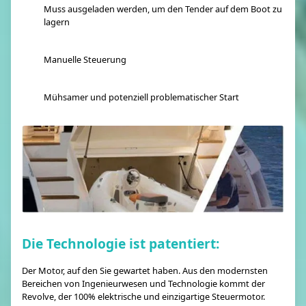
Muss ausgeladen werden, um den Tender auf dem Boot zu
lagern
Manuelle Steuerung
Mühsamer und potenziell problematischer Start
Die Technologie ist patentiert:
Der Motor, auf den Sie gewartet haben. Aus den modernsten
Bereichen von Ingenieurwesen und Technologie kommt der
Revolve, der 100% elektrische und einzigartige Steuermotor.