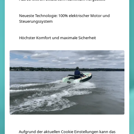
Neueste Technologie: 100% elektrischer Motor und
Steuerungssystem
Höchster Komfort und maximale Sicherheit
Aufgrund der aktuellen Cookie Einstellungen kann das