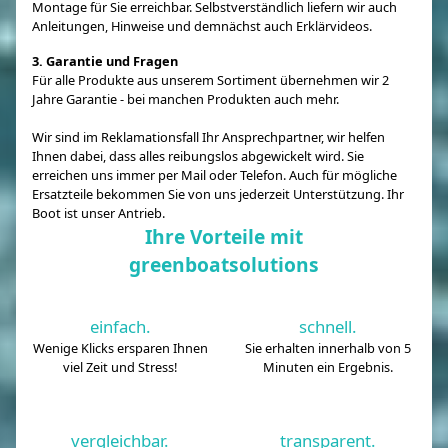
Montage für Sie erreichbar. Selbstverständlich liefern wir auch
Anleitungen, Hinweise und demnächst auch Erklärvideos.
3. Garantie und Fragen
Für alle Produkte aus unserem Sortiment übernehmen wir 2
Jahre Garantie - bei manchen Produkten auch mehr.
Wir sind im Reklamationsfall Ihr Ansprechpartner, wir helfen
Ihnen dabei, dass alles reibungslos abgewickelt wird. Sie
erreichen uns immer per Mail oder Telefon. Auch für mögliche
Ersatzteile bekommen Sie von uns jederzeit Unterstützung. Ihr
Boot ist unser Antrieb.
Ihre Vorteile mit
greenboatsolutions
einfach.
schnell.
Wenige Klicks ersparen Ihnen
Sie erhalten innerhalb von 5
viel Zeit und Stress!
Minuten ein Ergebnis.
vergleichbar.
transparent.