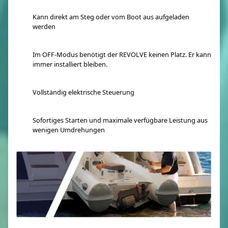
Kann direkt am Steg oder vom Boot aus aufgeladen
werden
Im OFF-Modus benötigt der REVOLVE keinen Platz. Er kann
immer installiert bleiben.
Vollständig elektrische Steuerung
Sofortiges Starten und maximale verfügbare Leistung aus
wenigen Umdrehungen