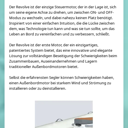
Der Revolve ist der einzige Steuermotor, der in der Lage ist, sich
um seine eigene Achse zu drehen, um zwischen ON- und OFF-
Modus zu wechseln, und dabei nahezu keinen Platz benötigt.
Inspiriert von einer einfachen Intuition, die die Lücke zwischen
dem, was Technologie tun kann und was sie tun sollte, um das
Leben an Bord zu vereinfachen und zu verbessern, schließt.
Der Revolve ist der erste Motor, der ein einzigartiges,
patentiertes System bietet, das eine innovative und elegante
Lösung zur vollständigen Beseitigung der Schwierigkeiten beim
Zusammenbauen, Auseinandernehmen und Lagern
traditioneller Außenbordmotoren bietet.
Selbst die erfahrensten Segler können Schwierigkeiten haben,
einen Außenbordmotor bei starkem Wind und Strömung zu
installieren oder zu deinstallieren.