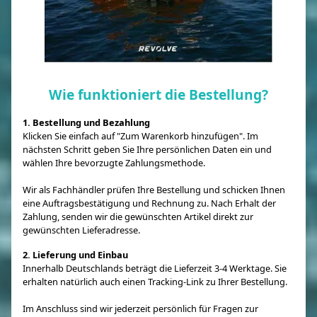
Wie funktioniert die Bestellung?
1. Bestellung und Bezahlung
Klicken Sie einfach auf "Zum Warenkorb hinzufügen". Im
nächsten Schritt geben Sie Ihre persönlichen Daten ein und
wählen Ihre bevorzugte Zahlungsmethode.
Wir als Fachhändler prüfen Ihre Bestellung und schicken Ihnen
eine Auftragsbestätigung und Rechnung zu. Nach Erhalt der
Zahlung, senden wir die gewünschten Artikel direkt zur
gewünschten Lieferadresse.
2. Lieferung und Einbau
Innerhalb Deutschlands beträgt die Lieferzeit 3-4 Werktage. Sie
erhalten natürlich auch einen Tracking-Link zu Ihrer Bestellung.
Im Anschluss sind wir jederzeit persönlich für Fragen zur