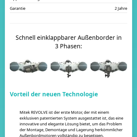
Garantie
2 Jahre
Schnell einklappbarer Außenborder in
3 Phasen:
Vorteil der neuen Technologie
Mitek REVOLVE ist der erste Motor, der mit einem
exklusiven patentierten System ausgestattet ist, das eine
innovative und elegante Lösung bietet, um das Problem
der Montage, Demontage und Lagerung herkömmlicher
Außenbordmotoren vollständig zu beseitigen.