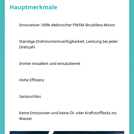
Hauptmerkmale
Innovativer 100% elektrischer PMSM-Brushless-Motor
Ständige Drehmomentverfügbarkeit, Leistung bei jeder
Drehzahl
Immer installiert und einsatzbereit
Hohe Effizienz
Geräuschlos
Keine Emissionen und keine Öl- oder Kraftstofflecks ins
Wasser