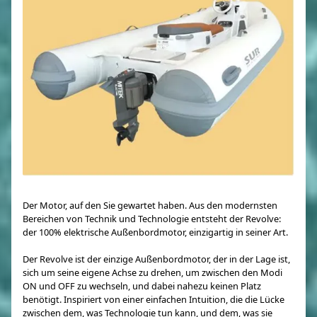
Der Motor, auf den Sie gewartet haben. Aus den modernsten
Bereichen von Technik und Technologie entsteht der Revolve:
der 100% elektrische Außenbordmotor, einzigartig in seiner Art.
Der Revolve ist der einzige Außenbordmotor, der in der Lage ist,
sich um seine eigene Achse zu drehen, um zwischen den Modi
ON und OFF zu wechseln, und dabei nahezu keinen Platz
benötigt. Inspiriert von einer einfachen Intuition, die die Lücke
zwischen dem, was Technologie tun kann, und dem, was sie