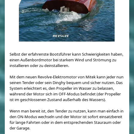
Selbst der erfahrenste Bootsführer kann Schwierigkeiten haben,
einen Außenbordmotor bei starkem Wind und Strömung zu
installieren oder zu deinstallieren.
Mit dem neuen Revolve-Elektromotor von Mitek kann jeder nun
seinen Tender oder sein Dinghy bequem und sicher nutzen. Das
System erleichtert es, den Propeller im Wasser zu belassen,
während der Motor sich im OFF-Modus befindet (der Propeller
ist im geschlossenen Zustand außerhalb des Wassers).
Wenn man bereit ist, den Tender zu nutzen, kann man einfach in
den ON-Modus wechseln und der Motor ist sofort einsatzbereit
für lange Fahrten oder in dem entsprechenden Stauraum oder
der Garage.