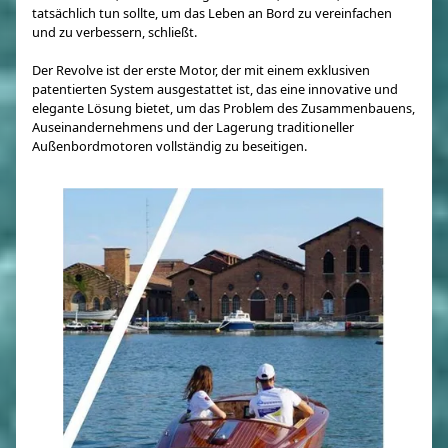
tatsächlich tun sollte, um das Leben an Bord zu vereinfachen
und zu verbessern, schließt.
Der Revolve ist der erste Motor, der mit einem exklusiven
patentierten System ausgestattet ist, das eine innovative und
elegante Lösung bietet, um das Problem des Zusammenbauens,
Auseinandernehmens und der Lagerung traditioneller
Außenbordmotoren vollständig zu beseitigen.