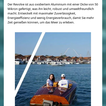
Der Revolve ist aus oxidiertem Aluminium mit einer Dicke von 50
Mikron gefertigt, was ihn leicht, robust und umweltfreundlich
macht. Entwickelt mit maximaler Zuverlässigkeit,
Energieeffizienz und wenig Energieverbrauch, damit Sie mehr
Zeit genießen können, um das Meer zu erleben.