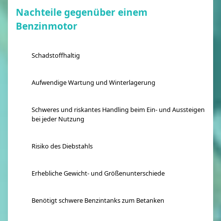
Nachteile gegenüber einem
Benzinmotor
Schadstoffhaltig
Aufwendige Wartung und Winterlagerung
Schweres und riskantes Handling beim Ein- und Aussteigen
bei jeder Nutzung
Risiko des Diebstahls
Erhebliche Gewicht- und Größenunterschiede
Benötigt schwere Benzintanks zum Betanken