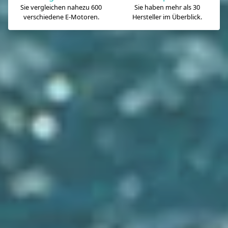
Sie vergleichen nahezu 600
Sie haben mehr als 30
verschiedene E-Motoren.
Hersteller im Überblick.