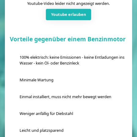
Youtube-Video leider nicht angezeigt werden.
Youtube erlauben
Vorteile gegenüber einem Benzinmotor
100% elektrisch: keine Emissionen - keine Entladungen ins
Wasser - kein Öl- oder Benzinleck
Minimale Wartung
Einmal installiert, muss nicht mehr bewegt werden
Weniger anfällig für Diebstahl
Leicht und platzsparend