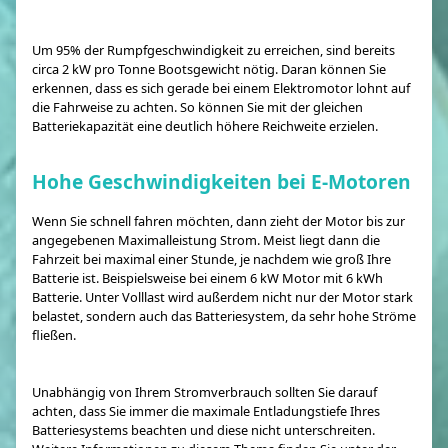
Um 95% der Rumpfgeschwindigkeit zu erreichen, sind bereits
circa 2 kW pro Tonne Bootsgewicht nötig. Daran können Sie
erkennen, dass es sich gerade bei einem Elektromotor lohnt auf
die Fahrweise zu achten. So können Sie mit der gleichen
Batteriekapazität eine deutlich höhere Reichweite erzielen.
Hohe Geschwindigkeiten bei E-Motoren
Wenn Sie schnell fahren möchten, dann zieht der Motor bis zur
angegebenen Maximalleistung Strom. Meist liegt dann die
Fahrzeit bei maximal einer Stunde, je nachdem wie groß Ihre
Batterie ist. Beispielsweise bei einem 6 kW Motor mit 6 kWh
Batterie. Unter Volllast wird außerdem nicht nur der Motor stark
belastet, sondern auch das Batteriesystem, da sehr hohe Ströme
fließen.
Unabhängig von Ihrem Stromverbrauch sollten Sie darauf
achten, dass Sie immer die maximale Entladungstiefe Ihres
Batteriesystems beachten und diese nicht unterschreiten.