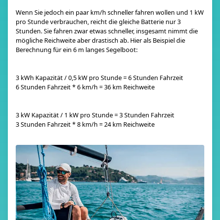
Wenn Sie jedoch ein paar km/h schneller fahren wollen und 1 kW
pro Stunde verbrauchen, reicht die gleiche Batterie nur 3
Stunden. Sie fahren zwar etwas schneller, insgesamt nimmt die
mögliche Reichweite aber drastisch ab. Hier als Beispiel die
Berechnung für ein 6 m langes Segelboot:
3 kWh Kapazität / 0,5 kW pro Stunde = 6 Stunden Fahrzeit
6 Stunden Fahrzeit * 6 km/h = 36 km Reichweite
3 kW Kapazität / 1 kW pro Stunde = 3 Stunden Fahrzeit
3 Stunden Fahrzeit * 8 km/h = 24 km Reichweite