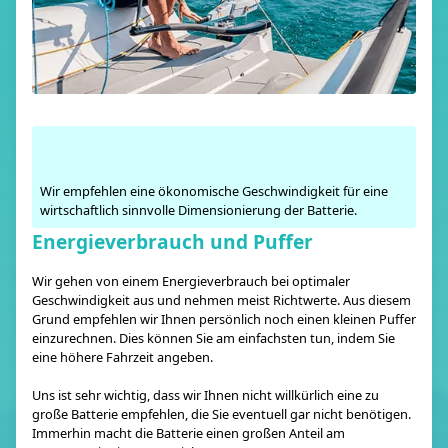
Wir empfehlen eine ökonomische Geschwindigkeit für eine
wirtschaftlich sinnvolle Dimensionierung der Batterie.
Energieverbrauch und Puffer
Wir gehen von einem Energieverbrauch bei optimaler
Geschwindigkeit aus und nehmen meist Richtwerte. Aus diesem
Grund empfehlen wir Ihnen persönlich noch einen kleinen Puffer
einzurechnen. Dies können Sie am einfachsten tun, indem Sie
eine höhere Fahrzeit angeben.
Uns ist sehr wichtig, dass wir Ihnen nicht willkürlich eine zu
große Batterie empfehlen, die Sie eventuell gar nicht benötigen.
Immerhin macht die Batterie einen großen Anteil am