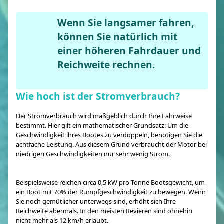
Wenn Sie langsamer fahren,
können Sie natürlich mit
einer höheren Fahrdauer und
Reichweite rechnen.
Wie hoch ist der Stromverbrauch?
Der Stromverbrauch wird maßgeblich durch Ihre Fahrweise
bestimmt. Hier gilt ein mathematischer Grundsatz: Um die
Geschwindigkeit ihres Bootes zu verdoppeln, benötigen Sie die
achtfache Leistung. Aus diesem Grund verbraucht der Motor bei
niedrigen Geschwindigkeiten nur sehr wenig Strom.
Beispielsweise reichen circa 0,5 kW pro Tonne Bootsgewicht, um
ein Boot mit 70% der Rumpfgeschwindigkeit zu bewegen. Wenn
Sie noch gemütlicher unterwegs sind, erhöht sich Ihre
Reichweite abermals. In den meisten Revieren sind ohnehin
nicht mehr als 12 km/h erlaubt.