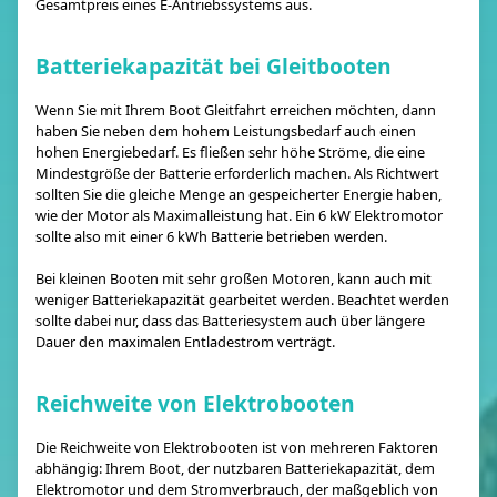
Gesamtpreis eines E-Antriebssystems aus.
Batteriekapazität bei Gleitbooten
Wenn Sie mit Ihrem Boot Gleitfahrt erreichen möchten, dann
haben Sie neben dem hohem Leistungsbedarf auch einen
hohen Energiebedarf. Es fließen sehr höhe Ströme, die eine
Mindestgröße der Batterie erforderlich machen. Als Richtwert
sollten Sie die gleiche Menge an gespeicherter Energie haben,
wie der Motor als Maximalleistung hat. Ein 6 kW Elektromotor
sollte also mit einer 6 kWh Batterie betrieben werden.
Bei kleinen Booten mit sehr großen Motoren, kann auch mit
weniger Batteriekapazität gearbeitet werden. Beachtet werden
sollte dabei nur, dass das Batteriesystem auch über längere
Dauer den maximalen Entladestrom verträgt.
Reichweite von Elektrobooten
Die Reichweite von Elektrobooten ist von mehreren Faktoren
abhängig: Ihrem Boot, der nutzbaren Batteriekapazität, dem
Elektromotor und dem Stromverbrauch, der maßgeblich von