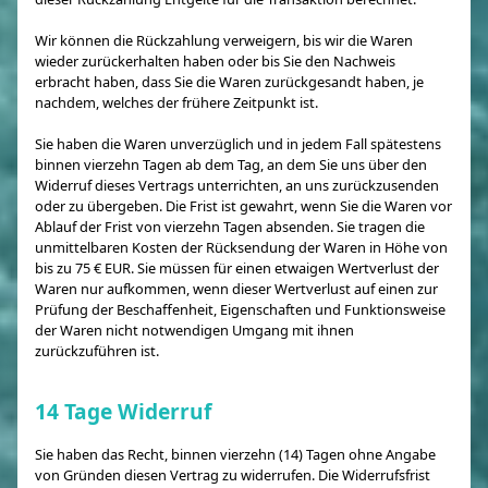
Wir können die Rückzahlung verweigern, bis wir die Waren
wieder zurückerhalten haben oder bis Sie den Nachweis
erbracht haben, dass Sie die Waren zurückgesandt haben, je
nachdem, welches der frühere Zeitpunkt ist.
Sie haben die Waren unverzüglich und in jedem Fall spätestens
binnen vierzehn Tagen ab dem Tag, an dem Sie uns über den
Widerruf dieses Vertrags unterrichten, an uns zurückzusenden
oder zu übergeben. Die Frist ist gewahrt, wenn Sie die Waren vor
Ablauf der Frist von vierzehn Tagen absenden. Sie tragen die
unmittelbaren Kosten der Rücksendung der Waren in Höhe von
bis zu 75 € EUR. Sie müssen für einen etwaigen Wertverlust der
Waren nur aufkommen, wenn dieser Wertverlust auf einen zur
Prüfung der Beschaffenheit, Eigenschaften und Funktionsweise
der Waren nicht notwendigen Umgang mit ihnen
zurückzuführen ist.
14 Tage Widerruf
Sie haben das Recht, binnen vierzehn (14) Tagen ohne Angabe
von Gründen diesen Vertrag zu widerrufen. Die Widerrufsfrist