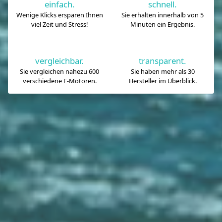
einfach.
schnell.
Wenige Klicks ersparen Ihnen
Sie erhalten innerhalb von 5
viel Zeit und Stress!
Minuten ein Ergebnis.
vergleichbar.
transparent.
Sie vergleichen nahezu 600
Sie haben mehr als 30
verschiedene E-Motoren.
Hersteller im Überblick.