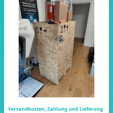
Versandkosten, Zahlung und Lieferung