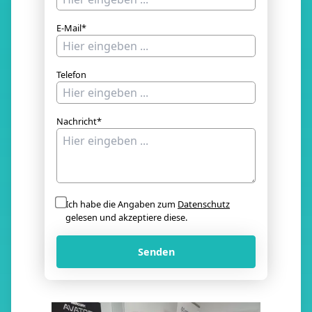
E-Mail*
Telefon
Nachricht*
Ich habe die Angaben zum
Datenschutz
gelesen und akzeptiere diese.
Senden