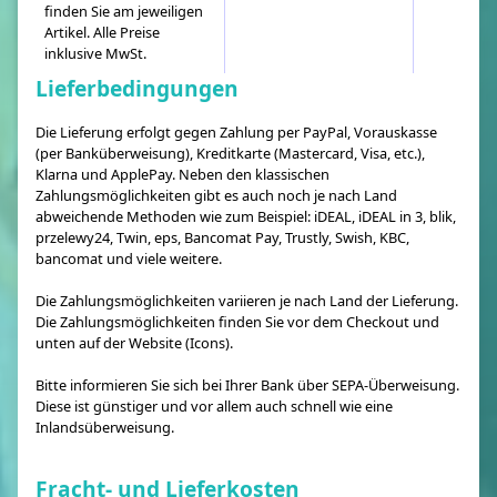
finden Sie am jeweiligen
Artikel. Alle Preise
inklusive MwSt.
Lieferbedingungen
Die Lieferung erfolgt gegen Zahlung per PayPal, Vorauskasse
(per Banküberweisung), Kreditkarte (Mastercard, Visa, etc.),
Klarna und ApplePay. Neben den klassischen
Zahlungsmöglichkeiten gibt es auch noch je nach Land
abweichende Methoden wie zum Beispiel: iDEAL, iDEAL in 3, blik,
przelewy24, Twin, eps, Bancomat Pay, Trustly, Swish, KBC,
bancomat und viele weitere.
Die Zahlungsmöglichkeiten variieren je nach Land der Lieferung.
Die Zahlungsmöglichkeiten finden Sie vor dem Checkout und
unten auf der Website (Icons).
Bitte informieren Sie sich bei Ihrer Bank über SEPA-Überweisung.
Diese ist günstiger und vor allem auch schnell wie eine
Inlandsüberweisung.
Fracht- und Lieferkosten