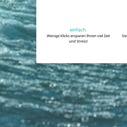
einfach.
Wenige Klicks ersparen Ihnen viel Zeit
Si
und Stress!