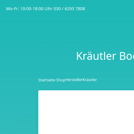
Mo-Fr: 10:00-18:00 Uhr
030 / 6293 7808
Kräutler Bo
Hersteller
Kräutler
Startseite Shop