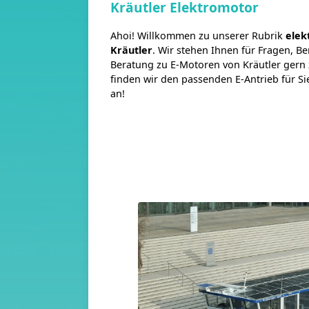
Kräutler Elektromotor
Ahoi! Willkommen zu unserer Rubrik
elek
Kräutler
. Wir stehen Ihnen für Fragen, 
Beratung zu E-Motoren von Kräutler ger
finden wir den passenden E-Antrieb für Si
an!