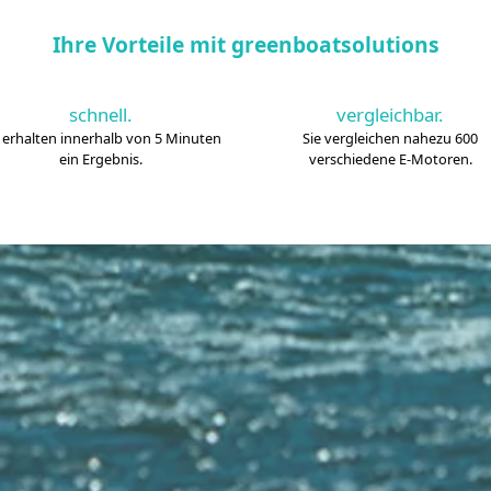
Ihre Vorteile mit greenboatsolutions
schnell.
vergleichbar.
e erhalten innerhalb von 5 Minuten
Sie vergleichen nahezu 600
ein Ergebnis.
verschiedene E-Motoren.