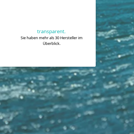
transparent.
Sie haben mehr als 30 Hersteller im
Überblick.