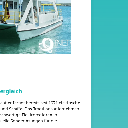
Vergleich
ler fertigt bereits seit 1971 elektrische
 und Schiffe. Das Traditionsunternehmen
hochwertige Elektromotoren in
ielle Sonderlösungen für die