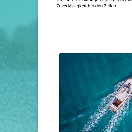
Zuverlässigkeit bei den Zellen.