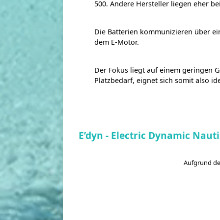
500. Andere Hersteller liegen eher be
Die Batterien kommunizieren über e
dem E-Motor.
Der Fokus liegt auf einem geringen 
Platzbedarf, eignet sich somit also ide
E’dyn - Electric Dynamic Nauti
Aufgrund der