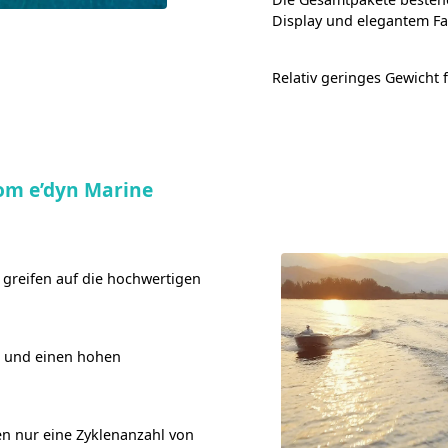
Display und elegantem Fa
Relativ geringes Gewicht 
om e’dyn Marine
 greifen auf die hochwertigen
n und einen hohen
ben nur eine Zyklenanzahl von