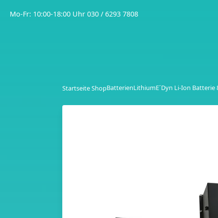
Mo-Fr: 10:00-18:00 Uhr
030 / 6293 7808
Batterien
Lithium
Startseite Shop