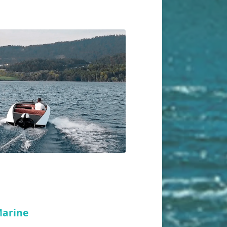
Marine