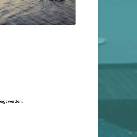
zeigt werden.