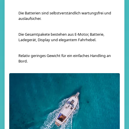
Die Batterien sind selbstverständlich wartungsfrei und
auslaufsicher.
Die Gesamtpakete bestehen aus E-Motor, Batterie,
Ladegerät, Display und elegantem Fahrhebel.
Relativ geringes Gewicht für ein einfaches Handling an
Bord.