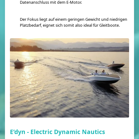
Datenanschluss mit dem E-Motor.
Der Fokus liegt auf einem geringen Gewicht und niedrigen
Platzbedarf, eignet sich somit also ideal für Gleitboote.
E’dyn - Electric Dynamic Nautics