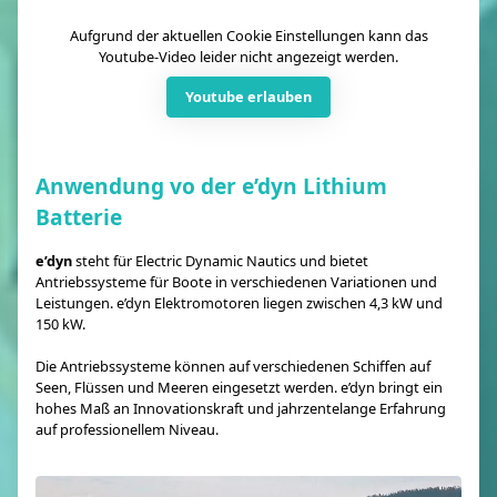
Aufgrund der aktuellen Cookie Einstellungen kann das
Youtube-Video leider nicht angezeigt werden.
Youtube erlauben
Anwendung vo der e’dyn Lithium
Batterie
e’dyn
steht für Electric Dynamic Nautics und bietet
Antriebssysteme für Boote in verschiedenen Variationen und
Leistungen. e’dyn Elektromotoren liegen zwischen 4,3 kW und
150 kW.
Die Antriebssysteme können auf verschiedenen Schiffen auf
Seen, Flüssen und Meeren eingesetzt werden. e’dyn bringt ein
hohes Maß an Innovationskraft und jahrzentelange Erfahrung
auf professionellem Niveau.