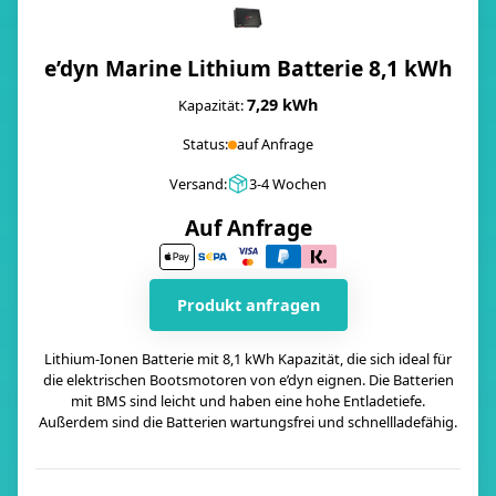
e’dyn Marine Lithium Batterie 8,1 kWh
7,29 kWh
Kapazität:
Status:
auf Anfrage
Versand:
3-4 Wochen
Auf Anfrage
Produkt anfragen
Lithium-Ionen Batterie mit 8,1 kWh Kapazität, die sich ideal für
die elektrischen Bootsmotoren von e’dyn eignen. Die Batterien
mit BMS sind leicht und haben eine hohe Entladetiefe.
Außerdem sind die Batterien wartungsfrei und schnellladefähig.