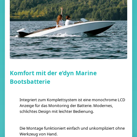
Komfort mit der e’dyn Marine
Bootsbatterie
Integriert zum Komplettsystem ist eine monochrome LCD
Anzeige für das Monitoring der Batterie. Modernes,
schlichtes Design mit leichter Bedienung.
Die Montage funktioniert einfach und unkompliziert ohne
Werkzeug von Hand.