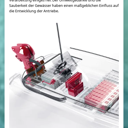
Sauberkeit der Gewässer haben einen maßgeblichen Einfluss auf
die Entwicklung der Antriebe.