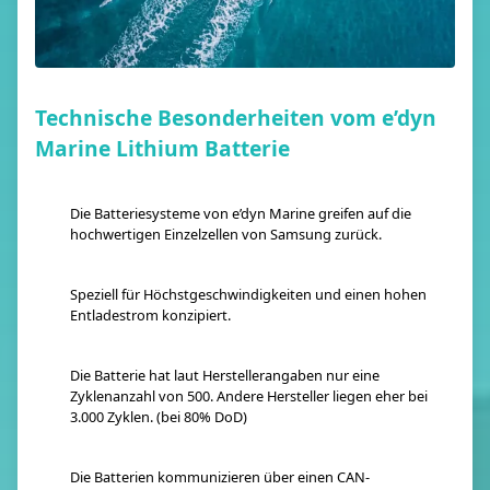
Technische Besonderheiten vom e’dyn
Marine Lithium Batterie
Die Batteriesysteme von e’dyn Marine greifen auf die
hochwertigen Einzelzellen von Samsung zurück.
Speziell für Höchstgeschwindigkeiten und einen hohen
Entladestrom konzipiert.
Die Batterie hat laut Herstellerangaben nur eine
Zyklenanzahl von 500. Andere Hersteller liegen eher bei
3.000 Zyklen. (bei 80% DoD)
Die Batterien kommunizieren über einen CAN-