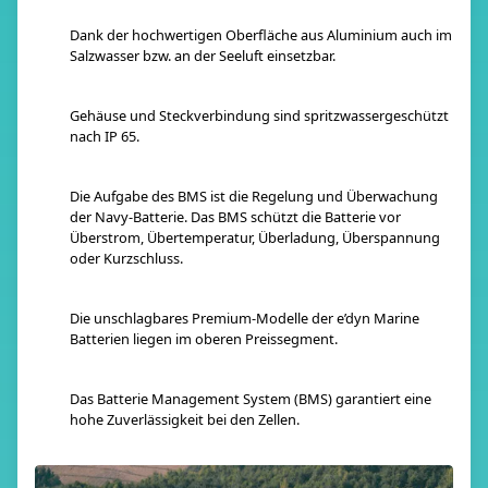
Dank der hochwertigen Oberfläche aus Aluminium auch im
Salzwasser bzw. an der Seeluft einsetzbar.
Gehäuse und Steckverbindung sind spritzwassergeschützt
nach IP 65.
Die Aufgabe des BMS ist die Regelung und Überwachung
der Navy-Batterie. Das BMS schützt die Batterie vor
Überstrom, Übertemperatur, Überladung, Überspannung
oder Kurzschluss.
Die unschlagbares Premium-Modelle der e’dyn Marine
Batterien liegen im oberen Preissegment.
Das Batterie Management System (BMS) garantiert eine
hohe Zuverlässigkeit bei den Zellen.