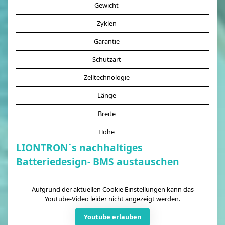
Gewicht
Zyklen
Garantie
Schutzart
Zelltechnologie
Länge
Breite
Höhe
LIONTRON´s nachhaltiges
Batteriedesign- BMS austauschen
Aufgrund der aktuellen Cookie Einstellungen kann das
Youtube-Video leider nicht angezeigt werden.
Youtube erlauben