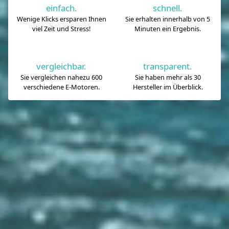
einfach.
schnell.
Wenige Klicks ersparen Ihnen
Sie erhalten innerhalb von 5
viel Zeit und Stress!
Minuten ein Ergebnis.
vergleichbar.
transparent.
Sie vergleichen nahezu 600
Sie haben mehr als 30
verschiedene E-Motoren.
Hersteller im Überblick.