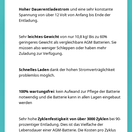
Hoher Dauerentladestrom
und eine sehr konstante
Spannung von über 12 Volt von Anfang bis Ende der
Entladung.
Sehr
leichtes Gewicht
von nur 10,8 kg! Bis zu 60%
geringeres Gewicht als vergleichbare AGM Batterien. Sie
müssen also weniger Schleppen oder haben mehr
Zuladung zur Verfügung.
Schnelles Laden
dank der hohen Stromverträglichkeit
problemlos möglich.
100% wartungsfrei
: kein Aufwand zur Pflege der Batterie
notwendig und die Batterie kann in allen Lagen eingebaut
werden
Sehr hohe
Zyklenfestigkeit von über 3000 Zyklen
bei 90-
prozentiger Entladung. Dies ist das Vielfache der
Lebensdauer einer AGM-Batterie. Die Kosten pro Zyklus