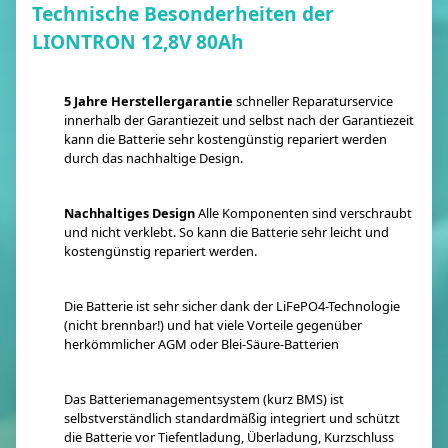
Technische Besonderheiten der
LIONTRON 12,8V 80Ah
5 Jahre Herstellergarantie
schneller Reparaturservice
innerhalb der Garantiezeit und selbst nach der Garantiezeit
kann die Batterie sehr kostengünstig repariert werden
durch das nachhaltige Design.
Nachhaltiges Design
Alle Komponenten sind verschraubt
und nicht verklebt. So kann die Batterie sehr leicht und
kostengünstig repariert werden.
Die Batterie ist sehr sicher dank der LiFePO4-Technologie
(nicht brennbar!) und hat viele Vorteile gegenüber
herkömmlicher AGM oder Blei-Säure-Batterien
Das Batteriemanagementsystem (kurz BMS) ist
selbstverständlich standardmäßig integriert und schützt
die Batterie vor Tiefentladung, Überladung, Kurzschluss