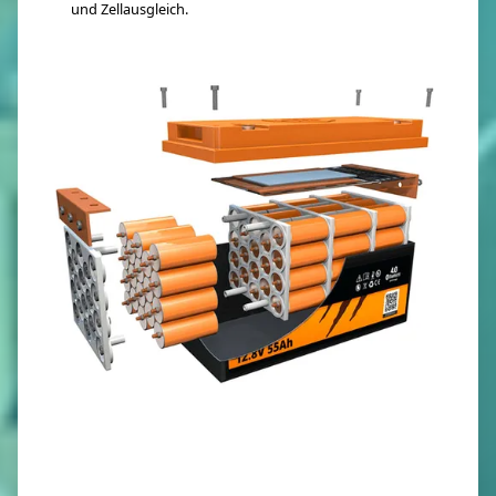
und Zellausgleich.