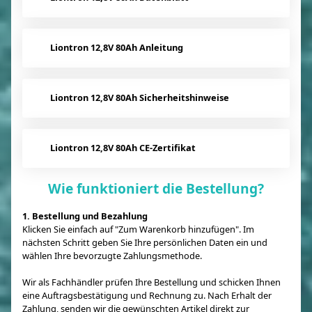
Liontron 12,8V 80Ah Anleitung
Liontron 12,8V 80Ah Sicherheitshinweise
Liontron 12,8V 80Ah CE-Zertifikat
Wie funktioniert die Bestellung?
1. Bestellung und Bezahlung
Klicken Sie einfach auf "Zum Warenkorb hinzufügen". Im
nächsten Schritt geben Sie Ihre persönlichen Daten ein und
wählen Ihre bevorzugte Zahlungsmethode.
Wir als Fachhändler prüfen Ihre Bestellung und schicken Ihnen
eine Auftragsbestätigung und Rechnung zu. Nach Erhalt der
Zahlung, senden wir die gewünschten Artikel direkt zur