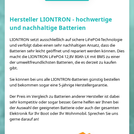
Hersteller LIONTRON - hochwertige
und nachhaltige Batterien
LIONTRON setzt ausschließlich auf sichere LiFePO4-Technologie
und verfolgt dabei einen sehr nachhaltigen Ansatz, dass die
Batterien sehr leicht geöffnet und repariert werden können. Dies
macht die LIONTRON LiFePO4 12,8V 80Ah LX mit BMS zu einer
der umweltfreundlichsten Batterien, die es derzeit zu kaufen
gibt.
Sie können bei uns alle LIONTRON-Batterien günstig bestellen
und bekommen sogar eine 5-jährige Herstellergarantie.
Der Preis im Vergleich zu Batterien anderer Hersteller ist dabei
sehr kompetitiv oder sogar besser. Gerne helfen wir Ihnen bei
der Auswahl der geeigneten Batterie oder auch der gesamten
Elektronik für Ihr Boot oder Ihr Wohnmobil. Sprechen Sie uns
gerne darauf an!