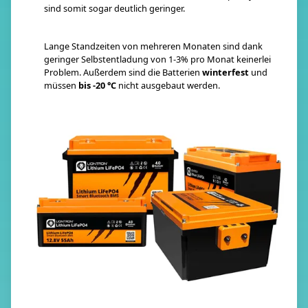
sind somit sogar deutlich geringer.
Lange Standzeiten von mehreren Monaten sind dank
geringer Selbstentladung von 1-3% pro Monat keinerlei
Problem. Außerdem sind die Batterien
winterfest
und
müssen
bis -20 °C
nicht ausgebaut werden.