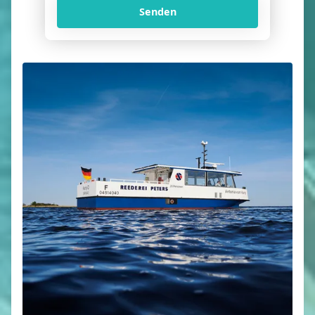
Senden