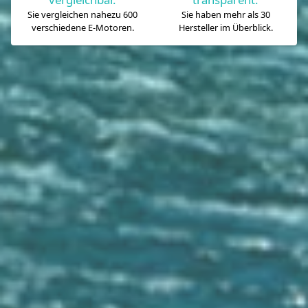
Sie vergleichen nahezu 600
Sie haben mehr als 30
verschiedene E-Motoren.
Hersteller im Überblick.