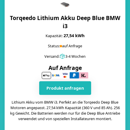
Torqeedo Lithium Akku Deep Blue BMW
i3
27,54 kWh
Kapazität:
Status:
auf Anfrage
Versand:
3-4 Wochen
Auf Anfrage
Produkt anfragen
Lithium Akku vom BMW i3. Perfekt an die Torqeedo Deep Blue
Motoren angepasst. 27,54 kWh Kapazität (360 V und 85 Ah). 256
kg Gewicht. Die Batterien werden nur für die Deep Blue Antriebe
verwendet und von speziellen Installateuren montiert.