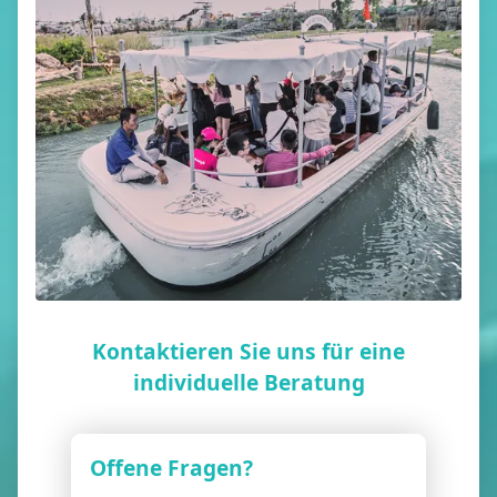
Kontaktieren Sie uns für eine
individuelle Beratung
Offene Fragen?