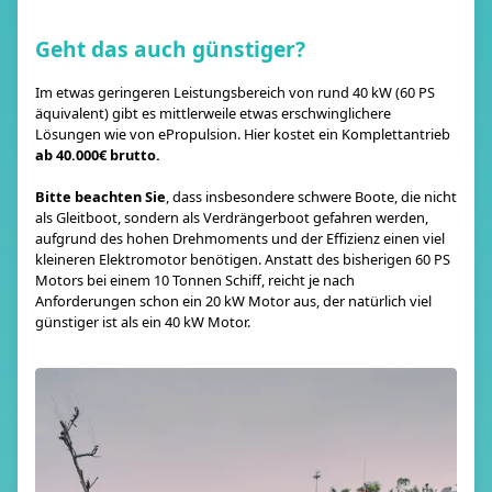
Geht das auch günstiger?
Im etwas geringeren Leistungsbereich von rund 40 kW (60 PS
äquivalent) gibt es mittlerweile etwas erschwinglichere
Lösungen wie von ePropulsion. Hier kostet ein Komplettantrieb
ab 40.000€ brutto.
Bitte beachten Sie
, dass insbesondere schwere Boote, die nicht
als Gleitboot, sondern als Verdrängerboot gefahren werden,
aufgrund des hohen Drehmoments und der Effizienz einen viel
kleineren Elektromotor benötigen. Anstatt des bisherigen 60 PS
Motors bei einem 10 Tonnen Schiff, reicht je nach
Anforderungen schon ein 20 kW Motor aus, der natürlich viel
günstiger ist als ein 40 kW Motor.