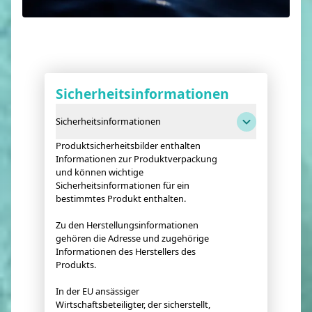
Sicherheitsinformationen
Sicherheitsinformationen
Produktsicherheitsbilder enthalten
Informationen zur Produktverpackung
und können wichtige
Sicherheitsinformationen für ein
bestimmtes Produkt enthalten.
Zu den Herstellungsinformationen
gehören die Adresse und zugehörige
Informationen des Herstellers des
Produkts.
In der EU ansässiger
Wirtschaftsbeteiligter, der sicherstellt,