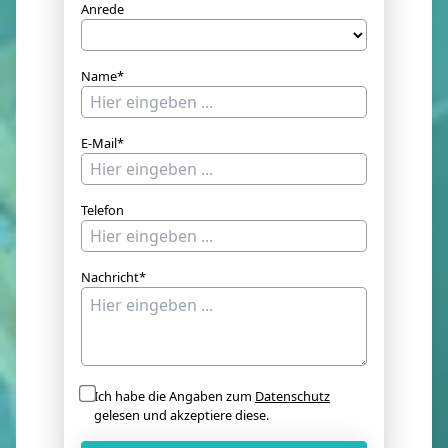
Anrede
Name*
E-Mail*
Telefon
Nachricht*
Ich habe die Angaben zum
Datenschutz
gelesen und akzeptiere diese.