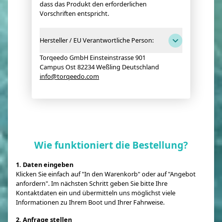
dass das Produkt den erforderlichen
Vorschriften entspricht.
Hersteller / EU Verantwortliche Person:
Torqeedo GmbH Einsteinstrasse 901
Campus Ost 82234 Weßling Deutschland
info@torqeedo.com
Wie funktioniert die Bestellung?
1. Daten eingeben
Klicken Sie einfach auf "In den Warenkorb" oder auf "Angebot
anfordern". Im nächsten Schritt geben Sie bitte Ihre
Kontaktdaten ein und übermitteln uns möglichst viele
Informationen zu Ihrem Boot und Ihrer Fahrweise.
2. Anfrage stellen