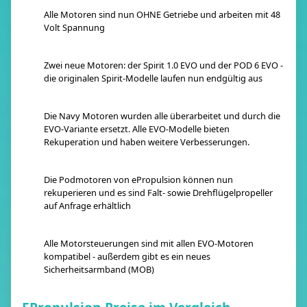
Alle Motoren sind nun OHNE Getriebe und arbeiten mit 48
Volt Spannung
Zwei neue Motoren: der Spirit 1.0 EVO und der POD 6 EVO -
die originalen Spirit-Modelle laufen nun endgültig aus
Die Navy Motoren wurden alle überarbeitet und durch die
EVO-Variante ersetzt. Alle EVO-Modelle bieten
Rekuperation und haben weitere Verbesserungen.
Die Podmotoren von ePropulsion können nun
rekuperieren und es sind Falt- sowie Drehflügelpropeller
auf Anfrage erhältlich
Alle Motorsteuerungen sind mit allen EVO-Motoren
kompatibel - außerdem gibt es ein neues
Sicherheitsarmband (MOB)