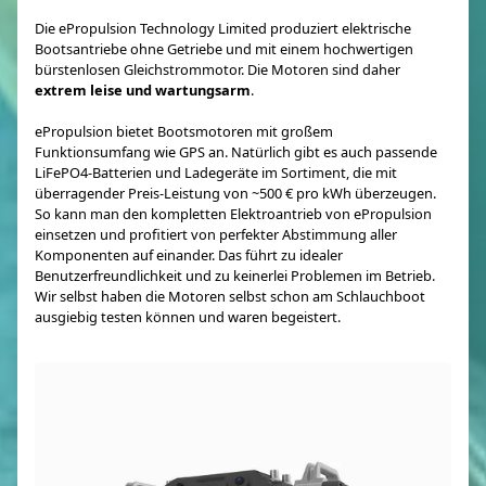
Die ePropulsion Technology Limited produziert elektrische
Bootsantriebe ohne Getriebe und mit einem hochwertigen
bürstenlosen Gleichstrommotor. Die Motoren sind daher
extrem leise und wartungsarm
.
ePropulsion bietet Bootsmotoren mit großem
Funktionsumfang wie GPS an. Natürlich gibt es auch passende
LiFePO4-Batterien und Ladegeräte im Sortiment, die mit
überragender Preis-Leistung von ~500 € pro kWh überzeugen.
So kann man den kompletten Elektroantrieb von ePropulsion
einsetzen und profitiert von perfekter Abstimmung aller
Komponenten auf einander. Das führt zu idealer
Benutzerfreundlichkeit und zu keinerlei Problemen im Betrieb.
Wir selbst haben die Motoren selbst schon am Schlauchboot
ausgiebig testen können und waren begeistert.