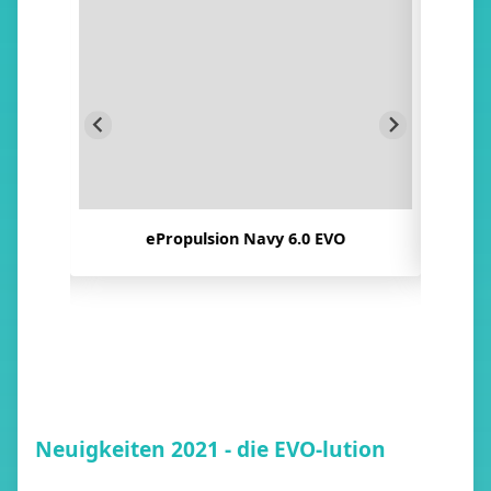
ePropulsion Navy 6.0 EVO
Neuigkeiten 2021 - die EVO-lution