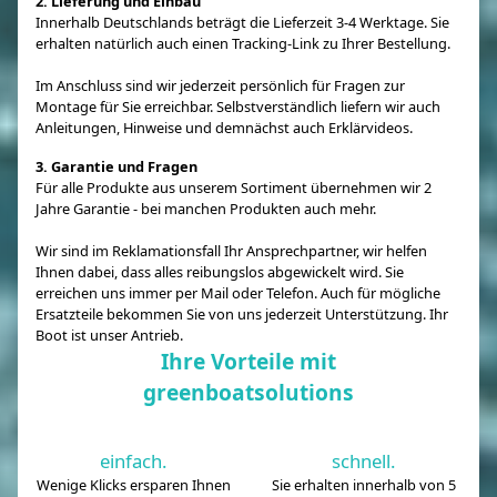
2. Lieferung und Einbau
Innerhalb Deutschlands beträgt die Lieferzeit 3-4 Werktage. Sie
erhalten natürlich auch einen Tracking-Link zu Ihrer Bestellung.
Im Anschluss sind wir jederzeit persönlich für Fragen zur
Montage für Sie erreichbar. Selbstverständlich liefern wir auch
Anleitungen, Hinweise und demnächst auch Erklärvideos.
3. Garantie und Fragen
Für alle Produkte aus unserem Sortiment übernehmen wir 2
Jahre Garantie - bei manchen Produkten auch mehr.
Wir sind im Reklamationsfall Ihr Ansprechpartner, wir helfen
Ihnen dabei, dass alles reibungslos abgewickelt wird. Sie
erreichen uns immer per Mail oder Telefon. Auch für mögliche
Ersatzteile bekommen Sie von uns jederzeit Unterstützung. Ihr
Boot ist unser Antrieb.
Ihre Vorteile mit
greenboatsolutions
einfach.
schnell.
Wenige Klicks ersparen Ihnen
Sie erhalten innerhalb von 5