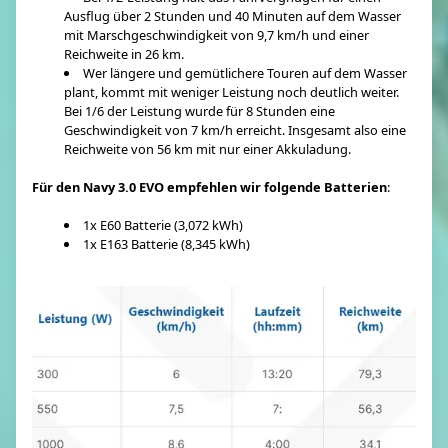
Ausflug über 2 Stunden und 40 Minuten auf dem Wasser
mit Marschgeschwindigkeit von 9,7 km/h und einer
Reichweite in 26 km.
Wer längere und gemütlichere Touren auf dem Wasser
plant, kommt mit weniger Leistung noch deutlich weiter.
Bei 1/6 der Leistung wurde für 8 Stunden eine
Geschwindigkeit von 7 km/h erreicht. Insgesamt also eine
Reichweite von 56 km mit nur einer Akkuladung.
Für den Navy 3.0 EVO empfehlen wir folgende Batterien
:
1x E60 Batterie (3,072 kWh)
1x E163 Batterie (8,345 kWh)