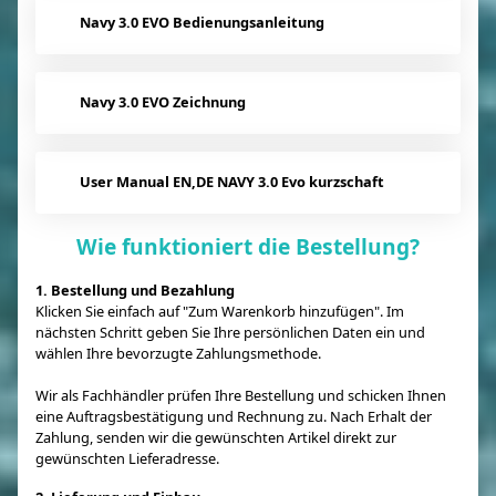
Navy 3.0 EVO Bedienungsanleitung
Navy 3.0 EVO Zeichnung
User Manual EN,DE NAVY 3.0 Evo kurzschaft
Wie funktioniert die Bestellung?
1. Bestellung und Bezahlung
Klicken Sie einfach auf "Zum Warenkorb hinzufügen". Im
nächsten Schritt geben Sie Ihre persönlichen Daten ein und
wählen Ihre bevorzugte Zahlungsmethode.
Wir als Fachhändler prüfen Ihre Bestellung und schicken Ihnen
eine Auftragsbestätigung und Rechnung zu. Nach Erhalt der
Zahlung, senden wir die gewünschten Artikel direkt zur
gewünschten Lieferadresse.