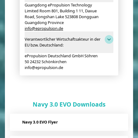
Guangdong ePropulsion Technology
Limited Room 801, Building 1 11, Daxue
Road, Songshan Lake 523808 Dongguan
Guangdong Province
info@epropulsion.de
Verantwortlicher Wirtschaftsakteur in der
EU bzw. Deutschland:
ePropulsion Deutschland GmbH Söhren
50 24232 Schönkirchen
info@epropulsion.de
Navy 3.0 EVO Downloads
Navy 3.0 EVO Flyer