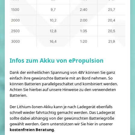
Infos zum Akku von ePropulsion
Dank der einheitlichen Spannung von 48V können Sie ganz
einfach ihre gewünschte Batterie mit an Bord nehmen. So
können Batterien parallelgeschaltet und kombiniert werden.
Achten Sie hierbei auf unsere Hinweise zu den verwendeten
Batterien.
Der Lithium-Ionen-Akku kann je nach Ladegerät ebenfalls
schnell wieder fahrtüchtig gemacht werden. Das Ladegerät
sollte dabei abhängig von der gewünschten Batteriegröße
gewählt werden. Gern unterstützen wir Sie hier in unserer
kostenfreien Beratung
.