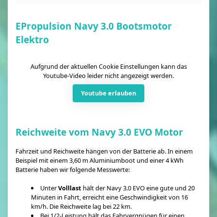
EPropulsion Navy 3.0 Bootsmotor
Elektro
Aufgrund der aktuellen Cookie Einstellungen kann das
Youtube-Video leider nicht angezeigt werden.
Youtube erlauben
Reichweite vom Navy 3.0 EVO Motor
Fahrzeit und Reichweite hängen von der Batterie ab. In einem
Beispiel mit einem 3,60 m Aluminiumboot und einer 4 kWh
Batterie haben wir folgende Messwerte:
Unter
Volllast
hält der Navy 3.0 EVO eine gute und 20
Minuten in Fahrt, erreicht eine Geschwindigkeit von 16
km/h. Die Reichweite lag bei 22 km.
Bei 1/2-Leistung hält das Fahrvergnügen für einen