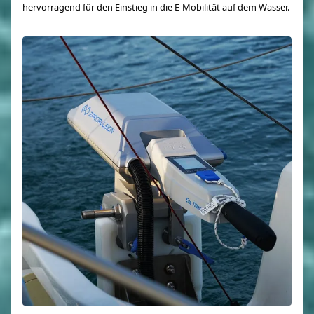
hervorragend für den Einstieg in die E-Mobilität auf dem Wasser.