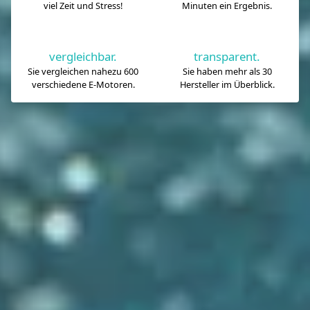
viel Zeit und Stress!
Minuten ein Ergebnis.
vergleichbar.
transparent.
Sie vergleichen nahezu 600
Sie haben mehr als 30
verschiedene E-Motoren.
Hersteller im Überblick.