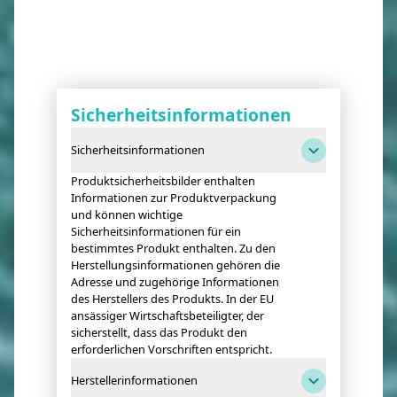
Sicherheitsinformationen
Sicherheitsinformationen
Produktsicherheitsbilder enthalten
Informationen zur Produktverpackung
und können wichtige
Sicherheitsinformationen für ein
bestimmtes Produkt enthalten. Zu den
Herstellungsinformationen gehören die
Adresse und zugehörige Informationen
des Herstellers des Produkts. In der EU
ansässiger Wirtschaftsbeteiligter, der
sicherstellt, dass das Produkt den
erforderlichen Vorschriften entspricht.
Herstellerinformationen