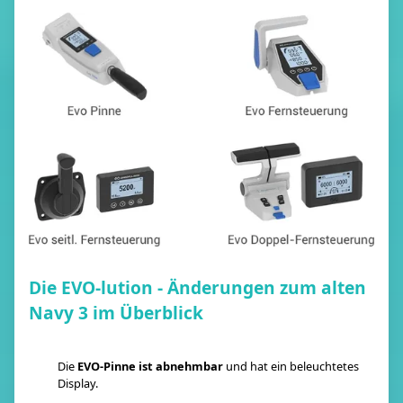
Die EVO-lution - Änderungen zum alten
Navy 3 im Überblick
Die
EVO-Pinne ist abnehmbar
und hat ein beleuchtetes
Display.