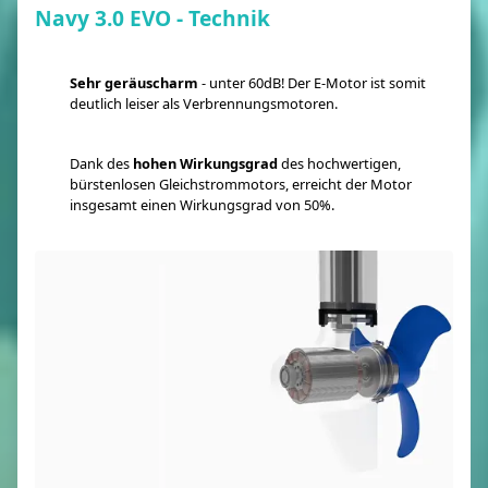
Navy 3.0 EVO - Technik
Sehr geräuscharm
- unter 60dB! Der E-Motor ist somit
deutlich leiser als Verbrennungsmotoren.
Dank des
hohen Wirkungsgrad
des hochwertigen,
bürstenlosen Gleichstrommotors, erreicht der Motor
insgesamt einen Wirkungsgrad von 50%.