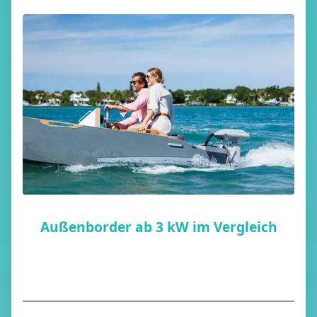
Außenborder ab 3 kW im Vergleich