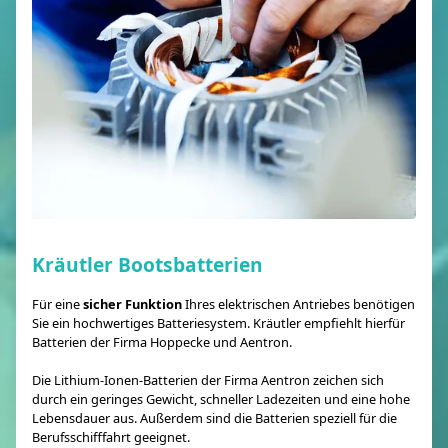
Kräutler Bootsbatterien
Für eine
sicher Funktion
Ihres elektrischen Antriebes benötigen
Sie ein hochwertiges Batteriesystem. Kräutler empfiehlt hierfür
Batterien der Firma Hoppecke und Aentron.
Die Lithium-Ionen-Batterien der Firma Aentron zeichen sich
durch ein geringes Gewicht, schneller Ladezeiten und eine hohe
Lebensdauer aus. Außerdem sind die Batterien speziell für die
Berufsschifffahrt geeignet.