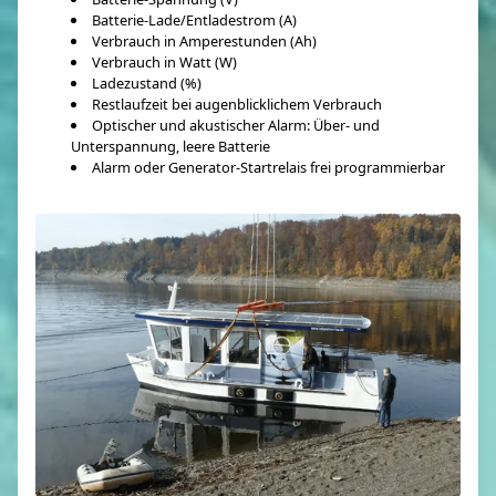
Batterie-Lade/Entladestrom (A)
Verbrauch in Amperestunden (Ah)
Verbrauch in Watt (W)
Ladezustand (%)
Restlaufzeit bei augenblicklichem Verbrauch
Optischer und akustischer Alarm: Über- und
Unterspannung, leere Batterie
Alarm oder Generator-Startrelais frei programmierbar