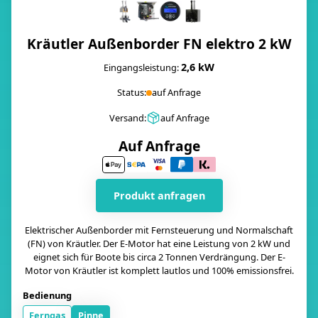
Kräutler Außenborder FN elektro 2 kW
2,6 kW
Eingangsleistung:
Status:
auf Anfrage
Versand:
auf Anfrage
Auf Anfrage
Produkt anfragen
Elektrischer Außenborder mit Fernsteuerung und Normalschaft
(FN) von Kräutler. Der E-Motor hat eine Leistung von 2 kW und
eignet sich für Boote bis circa 2 Tonnen Verdrängung. Der E-
Motor von Kräutler ist komplett lautlos und 100% emissionsfrei.
Bedienung
Ferngas
Pinne