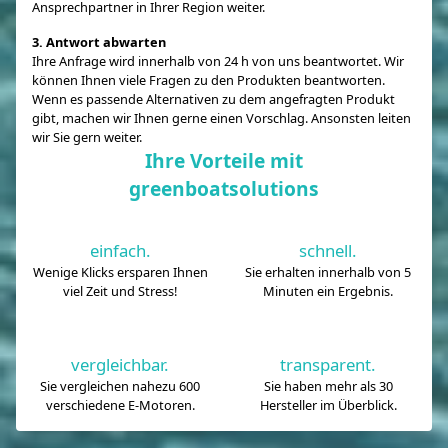
Ansprechpartner in Ihrer Region weiter.
3. Antwort abwarten
Ihre Anfrage wird innerhalb von 24 h von uns beantwortet. Wir
können Ihnen viele Fragen zu den Produkten beantworten.
Wenn es passende Alternativen zu dem angefragten Produkt
gibt, machen wir Ihnen gerne einen Vorschlag. Ansonsten leiten
wir Sie gern weiter.
Ihre Vorteile mit
greenboatsolutions
einfach.
schnell.
Wenige Klicks ersparen Ihnen
Sie erhalten innerhalb von 5
viel Zeit und Stress!
Minuten ein Ergebnis.
vergleichbar.
transparent.
Sie vergleichen nahezu 600
Sie haben mehr als 30
verschiedene E-Motoren.
Hersteller im Überblick.