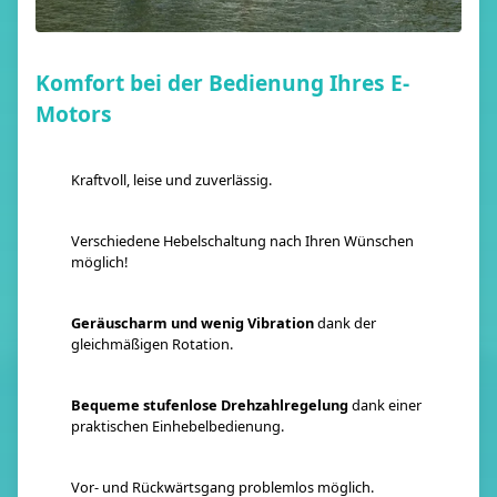
Komfort bei der Bedienung Ihres E-
Motors
Kraftvoll, leise und zuverlässig.
Verschiedene Hebelschaltung nach Ihren Wünschen
möglich!
Geräuscharm und wenig Vibration
dank der
gleichmäßigen Rotation.
Bequeme stufenlose Drehzahlregelung
dank einer
praktischen Einhebelbedienung.
Vor- und Rückwärtsgang problemlos möglich.