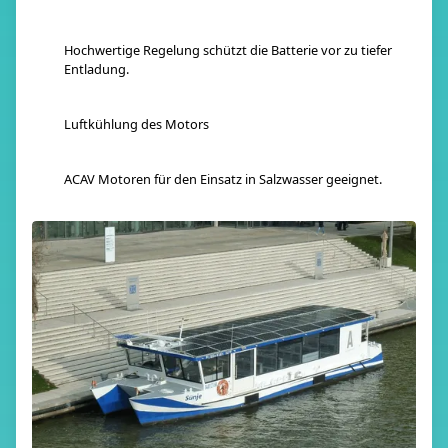
Hochwertige Regelung schützt die Batterie vor zu tiefer
Entladung.
Luftkühlung des Motors
ACAV Motoren für den Einsatz in Salzwasser geeignet.