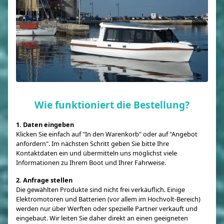
Wie funktioniert die Bestellung?
1. Daten eingeben
Klicken Sie einfach auf "In den Warenkorb" oder auf "Angebot
anfordern". Im nächsten Schritt geben Sie bitte Ihre
Kontaktdaten ein und übermitteln uns möglichst viele
Informationen zu Ihrem Boot und Ihrer Fahrweise.
2. Anfrage stellen
Die gewählten Produkte sind nicht frei verkäuflich. Einige
Elektromotoren und Batterien (vor allem im Hochvolt-Bereich)
werden nur über Werften oder spezielle Partner verkauft und
eingebaut. Wir leiten Sie daher direkt an einen geeigneten