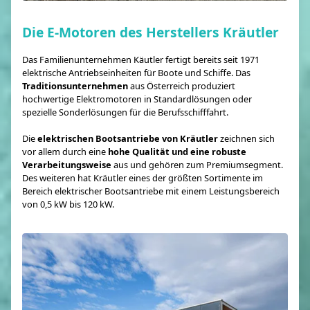
Die E-Motoren des Herstellers Kräutler
Das Familienunternehmen Käutler fertigt bereits seit 1971
elektrische Antriebseinheiten für Boote und Schiffe. Das
Traditionsunternehmen
aus Österreich produziert
hochwertige Elektromotoren in Standardlösungen oder
spezielle Sonderlösungen für die Berufsschifffahrt.
Die
elektrischen Bootsantriebe von Kräutler
zeichnen sich
vor allem durch eine
hohe Qualität und eine robuste
Verarbeitungsweise
aus und gehören zum Premiumsegment.
Des weiteren hat Kräutler eines der größten Sortimente im
Bereich elektrischer Bootsantriebe mit einem Leistungsbereich
von 0,5 kW bis 120 kW.