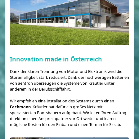
Innovation made in Österreich
Dank der klaren Trennung von Motor und Elektronik wird die
Störanfälligkeit stark reduziert. Dank der hochwertigen Batterien
von aentron überzeugen die Systeme von Kräutler unter
anderem in der Berufsschifffahrt.
Wir empfehlen eine Installation des Systems durch einen
Fachmann
. Kräutler hat dafür ein großes Netz mit
spezialisierten Bootsbauern aufgebaut. Wir leiten Ihren Auftrag
direkt an einen Ansprechpatner vor Ort weiter und klären
mögliche Kosten für den Einbau und einen Termin für Sie ab.