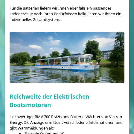
Für die Batterien liefern wir Ihnen ebenfalls ein passendes
Ladegerät. Je nach Ihren Bedürfnissen kalkulieren wir Ihnen ein
individuelles Gesamtsystem.
Reichweite der Elektrischen
Bootsmotoren
Hochwertiger BMV 700 Präzisions-Batterie-Wächter von Victron
Energy. Die Anzeige ermittelnt verschiedene Informationen und
gibt Warnmeldungen ab:
Batterie-Spannung (V)