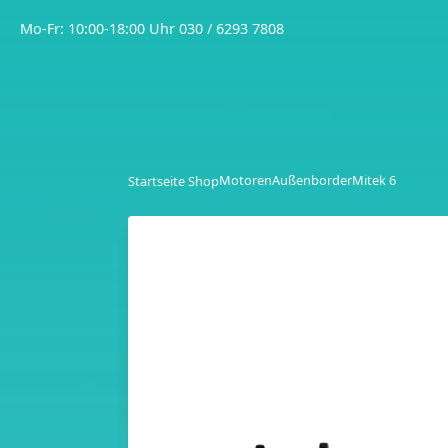
Mo-Fr: 10:00-18:00 Uhr
030 / 6293 7808
Motoren
Außenborder
Mitek 6
Startseite Shop