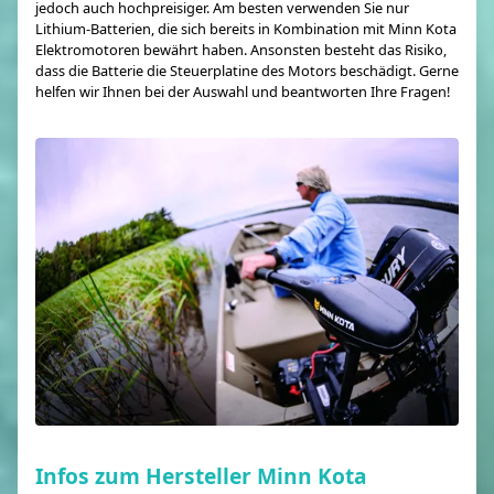
jedoch auch hochpreisiger. Am besten verwenden Sie nur
Lithium-Batterien, die sich bereits in Kombination mit Minn Kota
Elektromotoren bewährt haben. Ansonsten besteht das Risiko,
dass die Batterie die Steuerplatine des Motors beschädigt. Gerne
helfen wir Ihnen bei der Auswahl und beantworten Ihre Fragen!
Infos zum Hersteller Minn Kota