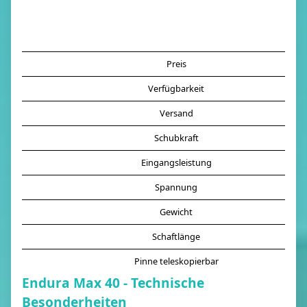
Preis
Verfügbarkeit
Versand
Schubkraft
Eingangsleistung
Spannung
Gewicht
Schaftlänge
Pinne teleskopierbar
Endura Max 40 - Technische
Besonderheiten