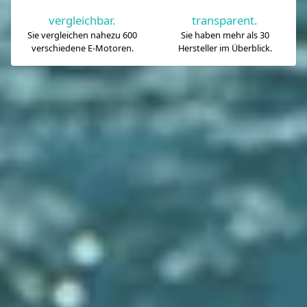
vergleichbar.
transparent.
Sie vergleichen nahezu 600
Sie haben mehr als 30
verschiedene E-Motoren.
Hersteller im Überblick.