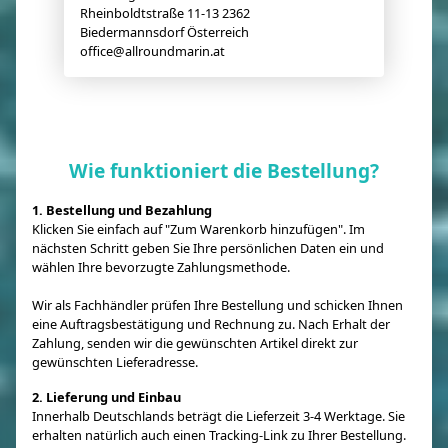
Rheinboldtstraße 11-13 2362
Biedermannsdorf Österreich
office@allroundmarin.at
Wie funktioniert die Bestellung?
1. Bestellung und Bezahlung
Klicken Sie einfach auf "Zum Warenkorb hinzufügen". Im
nächsten Schritt geben Sie Ihre persönlichen Daten ein und
wählen Ihre bevorzugte Zahlungsmethode.
Wir als Fachhändler prüfen Ihre Bestellung und schicken Ihnen
eine Auftragsbestätigung und Rechnung zu. Nach Erhalt der
Zahlung, senden wir die gewünschten Artikel direkt zur
gewünschten Lieferadresse.
2. Lieferung und Einbau
Innerhalb Deutschlands beträgt die Lieferzeit 3-4 Werktage. Sie
erhalten natürlich auch einen Tracking-Link zu Ihrer Bestellung.