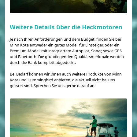
Weitere Details über die Heckmotoren
Je nach Ihren Anforderungen und dem Budget, finden Sie bei
Minn Kota entweder ein gutes Modell für Einsteiger, oder ein
Premium-Modell mit integriertem Autopilot, Sonar, sowie GPS
und Bluetooth. Die grundlegenden Qualitätsmerkmale werden
durch die Bank komplett abgedeckt.
Bei Bedarf können wir Ihnen auch weitere Produkte von Minn
Kota und Hummingbird anbieten, die aktuell nicht bei uns
gelistet sind. Sprechen Sie uns gerne darauf an!