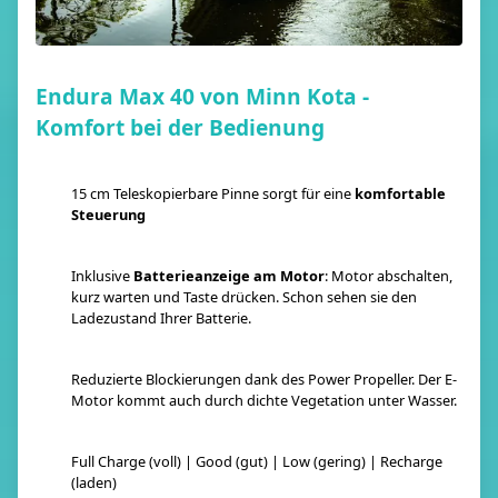
Endura Max 40 von Minn Kota -
Komfort bei der Bedienung
15 cm Teleskopierbare Pinne sorgt für eine
komfortable
Steuerung
Inklusive
Batterieanzeige am Motor
: Motor abschalten,
kurz warten und Taste drücken. Schon sehen sie den
Ladezustand Ihrer Batterie.
Reduzierte Blockierungen dank des Power Propeller. Der E-
Motor kommt auch durch dichte Vegetation unter Wasser.
Full Charge (voll) | Good (gut) | Low (gering) | Recharge
(laden)