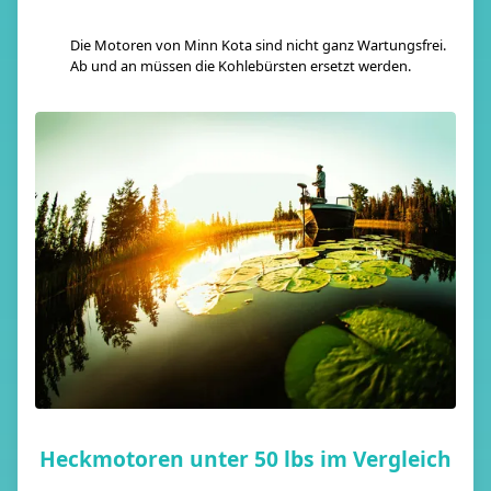
Die Motoren von Minn Kota sind nicht ganz Wartungsfrei.
Ab und an müssen die Kohlebürsten ersetzt werden.
Heckmotoren unter 50 lbs im Vergleich