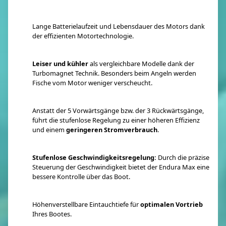
Lange Batterielaufzeit und Lebensdauer des Motors dank
der effizienten Motortechnologie.
Leiser und kühler
als vergleichbare Modelle dank der
Turbomagnet Technik. Besonders beim Angeln werden
Fische vom Motor weniger verscheucht.
Anstatt der 5 Vorwärtsgänge bzw. der 3 Rückwärtsgänge,
führt die stufenlose Regelung zu einer höheren Effizienz
und einem
geringeren Stromverbrauch
.
Stufenlose Geschwindigkeitsregelung:
Durch die präzise
Steuerung der Geschwindigkeit bietet der Endura Max eine
bessere Kontrolle über das Boot.
Höhenverstellbare Eintauchtiefe für
optimalen Vortrieb
Ihres Bootes.