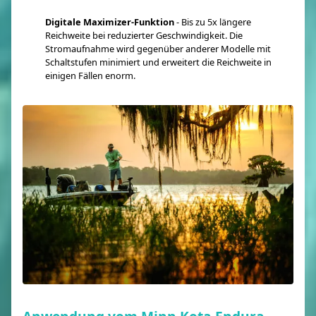
Digitale Maximizer-Funktion
- Bis zu 5x längere
Reichweite bei reduzierter Geschwindigkeit. Die
Stromaufnahme wird gegenüber anderer Modelle mit
Schaltstufen minimiert und erweitert die Reichweite in
einigen Fällen enorm.