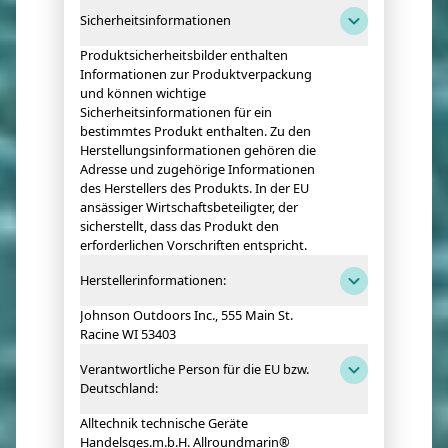
Sicherheitsinformationen
Produktsicherheitsbilder enthalten
Informationen zur Produktverpackung
und können wichtige
Sicherheitsinformationen für ein
bestimmtes Produkt enthalten. Zu den
Herstellungsinformationen gehören die
Adresse und zugehörige Informationen
des Herstellers des Produkts. In der EU
ansässiger Wirtschaftsbeteiligter, der
sicherstellt, dass das Produkt den
erforderlichen Vorschriften entspricht.
Herstellerinformationen:
Johnson Outdoors Inc., 555 Main St.
Racine WI 53403
Verantwortliche Person für die EU bzw.
Deutschland:
Alltechnik technische Geräte
Handelsges.m.b.H. Allroundmarin®