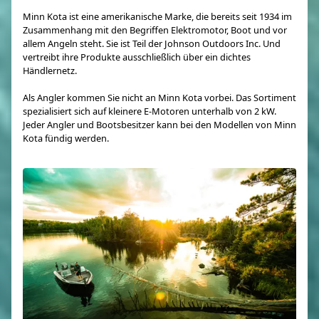
Minn Kota ist eine amerikanische Marke, die bereits seit 1934 im
Zusammenhang mit den Begriffen Elektromotor, Boot und vor
allem Angeln steht. Sie ist Teil der Johnson Outdoors Inc. Und
vertreibt ihre Produkte ausschließlich über ein dichtes
Händlernetz.
Als Angler kommen Sie nicht an Minn Kota vorbei. Das Sortiment
spezialisiert sich auf kleinere E-Motoren unterhalb von 2 kW.
Jeder Angler und Bootsbesitzer kann bei den Modellen von Minn
Kota fündig werden.