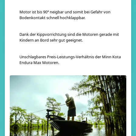
Motor ist bis 90° neigbar und somit bei Gefahr von
Bodenkontakt schnell hochklappbar.
Dank der Kippvorrichtung sind die Motoren gerade mit
Kindern an Bord sehr gut geeignet.
Unschlagbares Preis-Leistungs-Verhältnis der Minn Kota
Endura Max Motoren.