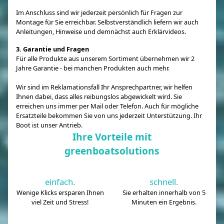
Im Anschluss sind wir jederzeit persönlich für Fragen zur
Montage für Sie erreichbar. Selbstverständlich liefern wir auch
Anleitungen, Hinweise und demnächst auch Erklärvideos.
3. Garantie und Fragen
Für alle Produkte aus unserem Sortiment übernehmen wir 2
Jahre Garantie - bei manchen Produkten auch mehr.
Wir sind im Reklamationsfall Ihr Ansprechpartner, wir helfen
Ihnen dabei, dass alles reibungslos abgewickelt wird. Sie
erreichen uns immer per Mail oder Telefon. Auch für mögliche
Ersatzteile bekommen Sie von uns jederzeit Unterstützung. Ihr
Boot ist unser Antrieb.
Ihre Vorteile mit
greenboatsolutions
einfach.
schnell.
Wenige Klicks ersparen Ihnen
Sie erhalten innerhalb von 5
viel Zeit und Stress!
Minuten ein Ergebnis.