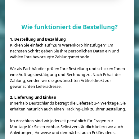
Wie funktioniert die Bestellung?
1. Bestellung und Bezahlung
Klicken Sie einfach auf "Zum Warenkorb hinzufügen". Im
nächsten Schritt geben Sie Ihre persönlichen Daten ein und
wählen Ihre bevorzugte Zahlungsmethode.
Wir als Fachhändler prüfen Ihre Bestellung und schicken Ihnen
eine Auftragsbestätigung und Rechnung zu. Nach Erhalt der
Zahlung, senden wir die gewünschten Artikel direkt zur
gewünschten Lieferadresse.
2. Lieferung und Einbau
Innerhalb Deutschlands beträgt die Lieferzeit 3-4 Werktage. Sie
erhalten natürlich auch einen Tracking-Link zu Ihrer Bestellung.
Im Anschluss sind wir jederzeit persönlich für Fragen zur
Montage für Sie erreichbar. Selbstverständlich liefern wir auch
Anleitungen, Hinweise und demnächst auch Erklärvideos.