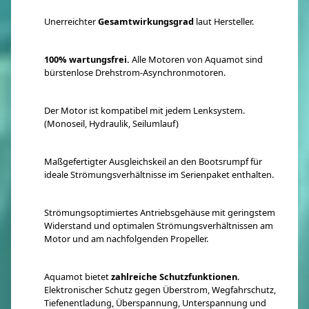
Unerreichter
Gesamtwirkungsgrad
laut Hersteller.
100% wartungsfrei.
Alle Motoren von Aquamot sind
bürstenlose Drehstrom-Asynchronmotoren.
Der Motor ist kompatibel mit jedem Lenksystem.
(Monoseil, Hydraulik, Seilumlauf)
Maßgefertigter Ausgleichskeil an den Bootsrumpf für
ideale Strömungsverhältnisse im Serienpaket enthalten.
Strömungsoptimiertes Antriebsgehäuse mit geringstem
Widerstand und optimalen Strömungsverhältnissen am
Motor und am nachfolgenden Propeller.
Aquamot bietet
zahlreiche Schutzfunktionen
.
Elektronischer Schutz gegen Überstrom, Wegfahrschutz,
Tiefenentladung, Überspannung, Unterspannung und