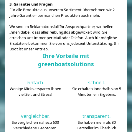
3. Garantie und Fragen
Für alle Produkte aus unserem Sortiment übernehmen wir 2
Jahre Garantie - bei manchen Produkten auch mehr.
Wir sind im Reklamationsfall Ihr Ansprechpartner, wir helfen
Ihnen dabei, dass alles reibungslos abgewickelt wird. Sie
erreichen uns immer per Mail oder Telefon. Auch für mögliche
Ersatzteile bekommen Sie von uns jederzeit Unterstützung. Ihr
Boot ist unser Antrieb.
Ihre Vorteile mit
greenboatsolutions
einfach.
schnell.
Wenige Klicks ersparen Ihnen
Sie erhalten innerhalb von 5
viel Zeit und Stress!
Minuten ein Ergebnis.
vergleichbar.
transparent.
Sie vergleichen nahezu 600
Sie haben mehr als 30
verschiedene E-Motoren.
Hersteller im Überblick.