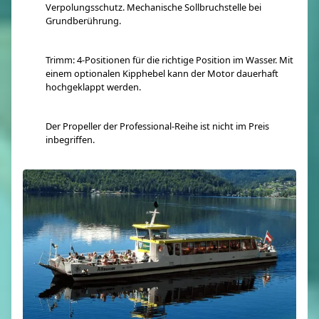
Verpolungsschutz. Mechanische Sollbruchstelle bei
Grundberührung.
Trimm: 4-Positionen für die richtige Position im Wasser. Mit
einem optionalen Kipphebel kann der Motor dauerhaft
hochgeklappt werden.
Der Propeller der Professional-Reihe ist nicht im Preis
inbegriffen.