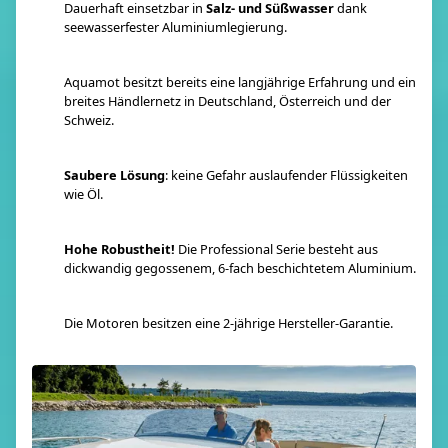
Dauerhaft einsetzbar in
Salz- und Süßwasser
dank
seewasserfester Aluminiumlegierung.
Aquamot besitzt bereits eine langjährige Erfahrung und ein
breites Händlernetz in Deutschland, Österreich und der
Schweiz.
Saubere Lösung
: keine Gefahr auslaufender Flüssigkeiten
wie Öl.
Hohe Robustheit!
Die Professional Serie besteht aus
dickwandig gegossenem, 6-fach beschichtetem Aluminium.
Die Motoren besitzen eine 2-jährige Hersteller-Garantie.