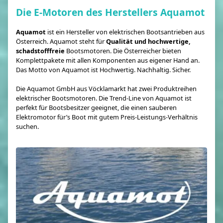
Die E-Motoren des Herstellers Aquamot
Aquamot
ist ein Hersteller von elektrischen Bootsantrieben aus
Österreich. Aquamot steht für
Qualität und hochwertige,
schadstofffreie
Bootsmotoren. Die Österreicher bieten
Komplettpakete mit allen Komponenten aus eigener Hand an.
Das Motto von Aquamot ist Hochwertig. Nachhaltig. Sicher.
Die Aquamot GmbH aus Vöcklamarkt hat zwei Produktreihen
elektrischer Bootsmotoren. Die Trend-Line von Aquamot ist
perfekt für Bootsbesitzer geeignet, die einen sauberen
Elektromotor für’s Boot mit gutem Preis-Leistungs-Verhältnis
suchen.