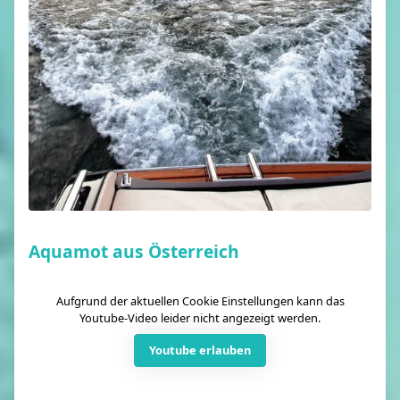
Aquamot aus Österreich
Aufgrund der aktuellen Cookie Einstellungen kann das
Youtube-Video leider nicht angezeigt werden.
Youtube erlauben