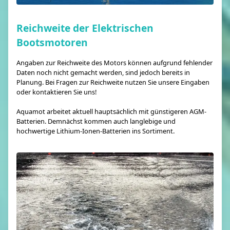
Reichweite der Elektrischen
Bootsmotoren
Angaben zur Reichweite des Motors können aufgrund fehlender
Daten noch nicht gemacht werden, sind jedoch bereits in
Planung. Bei Fragen zur Reichweite nutzen Sie unsere Eingaben
oder kontaktieren Sie uns!
Aquamot arbeitet aktuell hauptsächlich mit günstigeren AGM-
Batterien. Demnächst kommen auch langlebige und
hochwertige Lithium-Ionen-Batterien ins Sortiment.