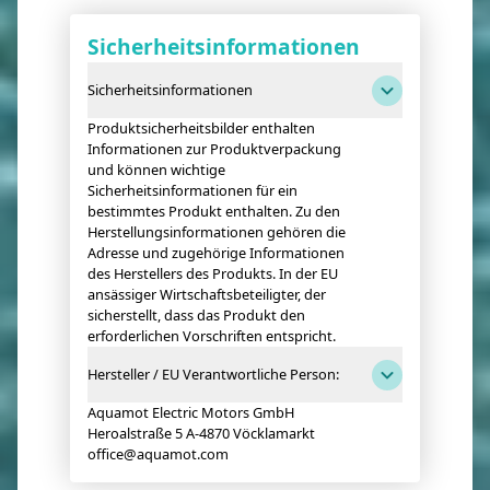
Sicherheitsinformationen
Sicherheitsinformationen
Produktsicherheitsbilder enthalten
Informationen zur Produktverpackung
und können wichtige
Sicherheitsinformationen für ein
bestimmtes Produkt enthalten. Zu den
Herstellungsinformationen gehören die
Adresse und zugehörige Informationen
des Herstellers des Produkts. In der EU
ansässiger Wirtschaftsbeteiligter, der
sicherstellt, dass das Produkt den
erforderlichen Vorschriften entspricht.
Hersteller / EU Verantwortliche Person:
Aquamot Electric Motors GmbH
Heroalstraße 5 A-4870 Vöcklamarkt
office@aquamot.com