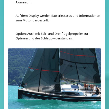
Aluminium.
Auf dem Display werden Batteriestatus und Informationen
zum Motor dargestellt.
Option: Auch mit Falt- und Drehflügelpropeller zur
Optimierung des Schleppwiderstandes.