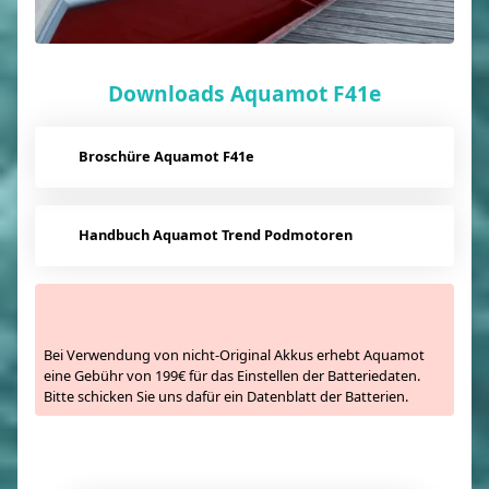
Downloads Aquamot F41e
Broschüre Aquamot F41e
Handbuch Aquamot Trend Podmotoren
Bei Verwendung von nicht-Original Akkus erhebt Aquamot
eine Gebühr von 199€ für das Einstellen der Batteriedaten.
Bitte schicken Sie uns dafür ein Datenblatt der Batterien.