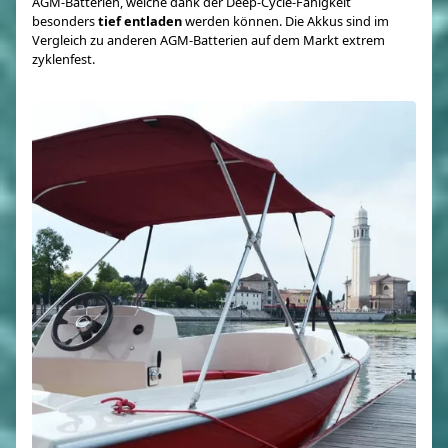
AGM-Batterien, welche dank der Deep-Cycle-Fähigkeit
besonders
tief entladen
werden können. Die Akkus sind im
Vergleich zu anderen AGM-Batterien auf dem Markt extrem
zyklenfest.