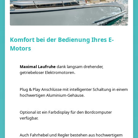
Komfort bei der Bedienung Ihres E-
Motors
Maximal Laufruhe
dank langsam drehender,
getriebeloser Elektromotoren.
Plug & Play Anschlüsse mit intelligenter Schaltung in einem
hochwertigen Aluminium-Gehäuse.
Optional ist ein Farbdisplay für den Bordcomputer
verfügbar.
Auch Fahrhebel und Regler bestehen aus hochwertigem