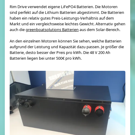
Rim Drive verwendet eigene LiFePO4 Batterien. Die Motoren
sind perfekt auf die Lithium Batterien abgestimmt. Die Batterien
haben ein relativ gutes Preis-Leistungs-Verhältnis auf dem
Markt und ein vergleichsweise leichtes Gewicht. Alternativ gehen
auch die
greenboatsolutions Batterien
aus dem Solar-Bereich.
An den einzelnen Motoren können Sie sehen, welche Batterien
aufgrund der Leistung und Kapazität dazu passen. Je größer die
Batterie, desto besser der Preis pro kWh. Die 48 V 200 Ah
Batterien liegen bei unter 500€ pro kWh.