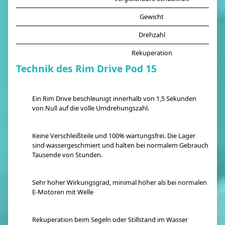
Gewicht
Drehzahl
Rekuperation
Technik des Rim Drive Pod 15
Ein Rim Drive beschleunigt innerhalb von 1,5 Sekunden
von Null auf die volle Umdrehungszahl.
Keine Verschleißteile und 100% wartungsfrei. Die Lager
sind wassergeschmiert und halten bei normalem Gebrauch
Tausende von Stunden.
Sehr hoher Wirkungsgrad, minimal höher als bei normalen
E-Motoren mit Welle
Rekuperation beim Segeln oder Stillstand im Wasser