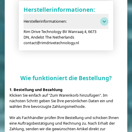
Herstellerinformationen:
Herstellerinformationen:
Rim Drive Technology BV Wanraaij 4, 6673
DN, Andelst The Netherlands
contact@rimdrivetechnology.nl
Wie funktioniert die Bestellung?
1. Bestellung und Bezahlung
Klicken Sie einfach auf "Zum Warenkorb hinzufügen". Im
nächsten Schritt geben Sie Ihre persönlichen Daten ein und
wählen Ihre bevorzugte Zahlungsmethode.
Wir als Fachhändler prüfen Ihre Bestellung und schicken Ihnen
eine Auftragsbestätigung und Rechnung zu. Nach Erhalt der
Zahlung, senden wir die gewünschten Artikel direkt zur