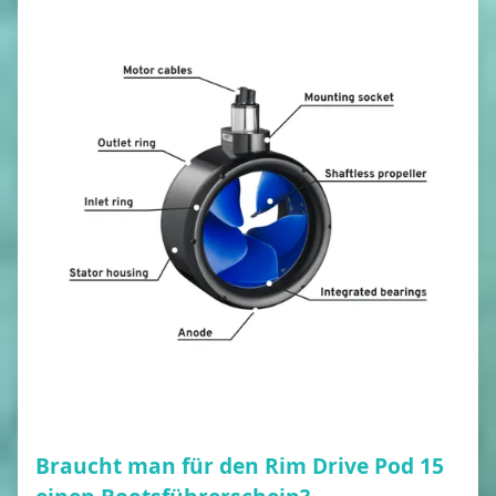
Braucht man für den Rim Drive Pod 15