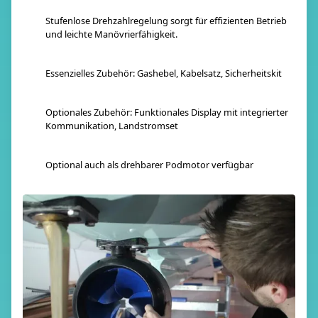
Stufenlose Drehzahlregelung sorgt für effizienten Betrieb
und leichte Manövrierfähigkeit.
Essenzielles Zubehör: Gashebel, Kabelsatz, Sicherheitskit
Optionales Zubehör: Funktionales Display mit integrierter
Kommunikation, Landstromset
Optional auch als drehbarer Podmotor verfügbar