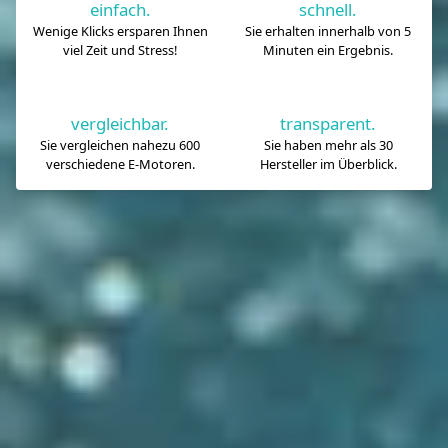
einfach.
schnell.
Wenige Klicks ersparen Ihnen
Sie erhalten innerhalb von 5
viel Zeit und Stress!
Minuten ein Ergebnis.
vergleichbar.
transparent.
Sie vergleichen nahezu 600
Sie haben mehr als 30
verschiedene E-Motoren.
Hersteller im Überblick.