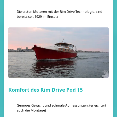
Die ersten Motoren mit der Rim Drive Technologie, sind
bereits seit 1929 im Einsatz
Komfort des Rim Drive Pod 15
Geringes Gewicht und schmale Abmessungen. (erleichtert
auch die Montage)