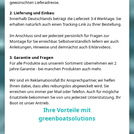
gewünschten Lieferadresse.
2. Lieferung und Einbau
Innerhalb Deutschlands beträgt die Lieferzeit 3-4 Werktage. Sie
erhalten natürlich auch einen Tracking-Link zu Ihrer Bestellung.
Im Anschluss sind wir jederzeit persönlich für Fragen zur
Montage für Sie erreichbar. Selbstverständlich liefern wir auch
Anleitungen, Hinweise und demnächst auch Erklärvideos.
3. Garantie und Fragen
Für alle Produkte aus unserem Sortiment übernehmen wir 2
Jahre Garantie - bei manchen Produkten auch mehr.
Wir sind im Reklamationsfall Ihr Ansprechpartner, wir helfen
Ihnen dabei, dass alles reibungslos abgewickelt wird. Sie
erreichen uns immer per Mail oder Telefon. Auch für mögliche
Ersatzteile bekommen Sie von uns jederzeit Unterstützung. Ihr
Boot ist unser Antrieb.
Ihre Vorteile mit
greenboatsolutions