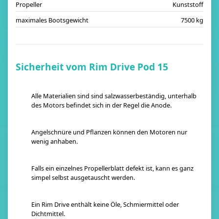
Propeller
Kunststoff
maximales Bootsgewicht
7500 kg
Sicherheit vom Rim Drive Pod 15
Alle Materialien sind sind salzwasserbeständig, unterhalb
des Motors befindet sich in der Regel die Anode.
Angelschnüre und Pflanzen können den Motoren nur
wenig anhaben.
Falls ein einzelnes Propellerblatt defekt ist, kann es ganz
simpel selbst ausgetauscht werden.
Ein Rim Drive enthält keine Öle, Schmiermittel oder
Dichtmittel.