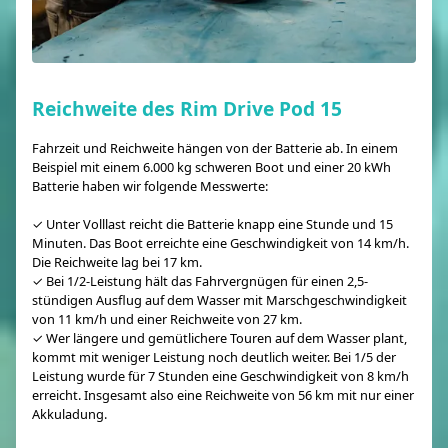
Reichweite des Rim Drive Pod 15
Fahrzeit und Reichweite hängen von der Batterie ab. In einem
Beispiel mit einem 6.000 kg schweren Boot und einer 20 kWh
Batterie haben wir folgende Messwerte:
✓ Unter Volllast reicht die Batterie knapp eine Stunde und 15
Minuten. Das Boot erreichte eine Geschwindigkeit von 14 km/h.
Die Reichweite lag bei 17 km.
✓ Bei 1/2-Leistung hält das Fahrvergnügen für einen 2,5-
stündigen Ausflug auf dem Wasser mit Marschgeschwindigkeit
von 11 km/h und einer Reichweite von 27 km.
✓ Wer längere und gemütlichere Touren auf dem Wasser plant,
kommt mit weniger Leistung noch deutlich weiter. Bei 1/5 der
Leistung wurde für 7 Stunden eine Geschwindigkeit von 8 km/h
erreicht. Insgesamt also eine Reichweite von 56 km mit nur einer
Akkuladung.