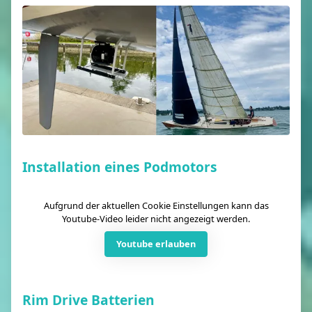
Installation eines Podmotors
Aufgrund der aktuellen Cookie Einstellungen kann das
Youtube-Video leider nicht angezeigt werden.
Youtube erlauben
Rim Drive Batterien