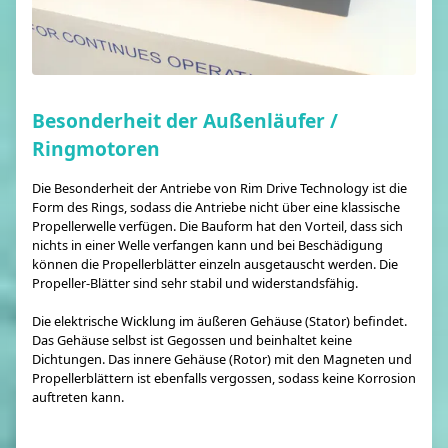
Besonderheit der Außenläufer /
Ringmotoren
Die Besonderheit der Antriebe von Rim Drive Technology ist die
Form des Rings, sodass die Antriebe nicht über eine klassische
Propellerwelle verfügen. Die Bauform hat den Vorteil, dass sich
nichts in einer Welle verfangen kann und bei Beschädigung
können die Propellerblätter einzeln ausgetauscht werden. Die
Propeller-Blätter sind sehr stabil und widerstandsfähig.
Die elektrische Wicklung im äußeren Gehäuse (Stator) befindet.
Das Gehäuse selbst ist Gegossen und beinhaltet keine
Dichtungen. Das innere Gehäuse (Rotor) mit den Magneten und
Propellerblättern ist ebenfalls vergossen, sodass keine Korrosion
auftreten kann.