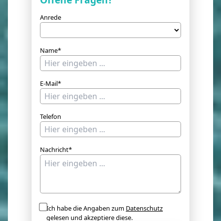
Anrede
Name*
E-Mail*
Telefon
Nachricht*
Ich habe die Angaben zum
Datenschutz
gelesen und akzeptiere diese.