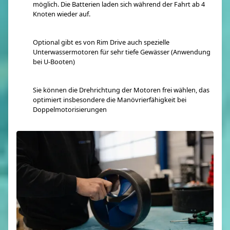
möglich. Die Batterien laden sich während der Fahrt ab 4
Knoten wieder auf.
Optional gibt es von Rim Drive auch spezielle
Unterwassermotoren für sehr tiefe Gewässer (Anwendung
bei U-Booten)
Sie können die Drehrichtung der Motoren frei wählen, das
optimiert insbesondere die Manövrierfähigkeit bei
Doppelmotorisierungen