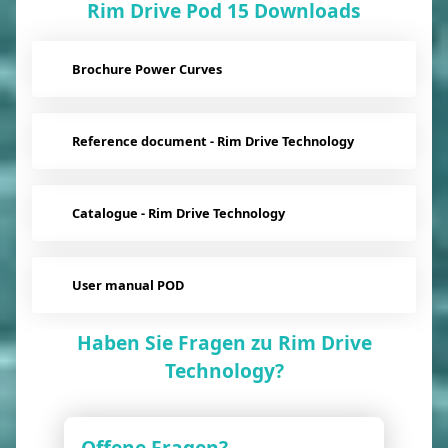
Rim Drive Pod 15 Downloads
Brochure Power Curves
Reference document - Rim Drive Technology
Catalogue - Rim Drive Technology
User manual POD
Haben Sie Fragen zu Rim Drive
Technology?
Offene Fragen?