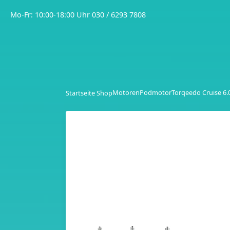
Mo-Fr: 10:00-18:00 Uhr
030 / 6293 7808
Motoren
Podmotor
Torqeedo Cruise 6.
Startseite Shop