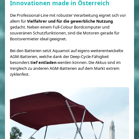
Innovationen made in Österreich
Die Professional-Line mit robuster Verarbeitung eignet sich vor
allem für
Vielfahrer und für die gewerbliche Nutzung
gedacht. Neben einem Full-Colour Bordcomputer und
souveränen Schutzfunktionen, sind die Motoren gerade für
Bootsvermieter ideal geeignet.
Bei den Batterien setzt Aquamot auf eigens weiterentwickelte
AGM-Batterien, welche dank der Deep-Cycle-Fähigkeit
besonders
tief entladen
werden können. Die Akkus sind im
Vergleich zu anderen AGM-Batterien auf dem Markt extrem
zyklenfest.