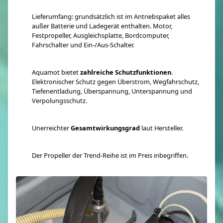
Lieferumfang: grundsätzlich ist im Antriebspaket alles
außer Batterie und Ladegerät enthalten. Motor,
Festpropeller, Ausgleichsplatte, Bordcomputer,
Fahrschalter und Ein-/Aus-Schalter.
Aquamot bietet
zahlreiche Schutzfunktionen
.
Elektronischer Schutz gegen Überstrom, Wegfahrschutz,
Tiefenentladung, Überspannung, Unterspannung und
Verpolungsschutz.
Unerreichter
Gesamtwirkungsgrad
laut Hersteller.
Der Propeller der Trend-Reihe ist im Preis inbegriffen.