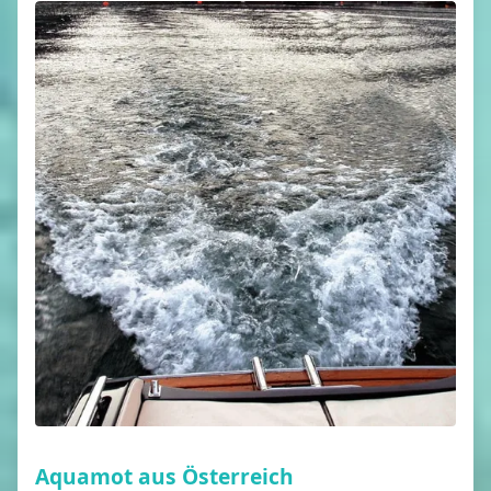
Aquamot aus Österreich