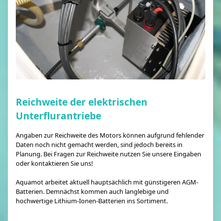
Reichweite der elektrischen
Unterflurantriebe
Angaben zur Reichweite des Motors können aufgrund fehlender
Daten noch nicht gemacht werden, sind jedoch bereits in
Planung. Bei Fragen zur Reichweite nutzen Sie unsere Eingaben
oder kontaktieren Sie uns!
Aquamot arbeitet aktuell hauptsächlich mit günstigeren AGM-
Batterien. Demnächst kommen auch langlebige und
hochwertige Lithium-Ionen-Batterien ins Sortiment.