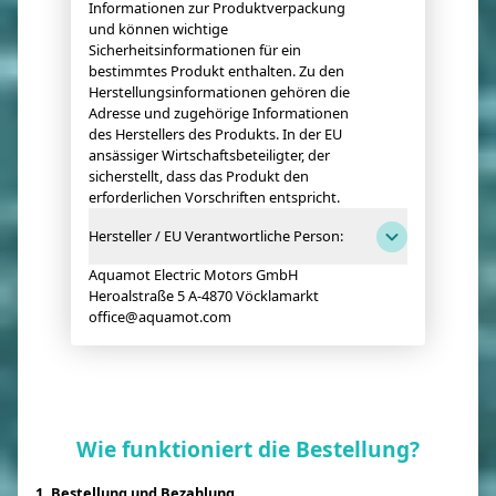
Informationen zur Produktverpackung
und können wichtige
Sicherheitsinformationen für ein
bestimmtes Produkt enthalten. Zu den
Herstellungsinformationen gehören die
Adresse und zugehörige Informationen
des Herstellers des Produkts. In der EU
ansässiger Wirtschaftsbeteiligter, der
sicherstellt, dass das Produkt den
erforderlichen Vorschriften entspricht.
Hersteller / EU Verantwortliche Person:
Aquamot Electric Motors GmbH
Heroalstraße 5 A-4870 Vöcklamarkt
office@aquamot.com
Wie funktioniert die Bestellung?
1. Bestellung und Bezahlung