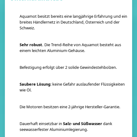
Aquamot besitzt bereits eine langjährige Erfahrung und ein
breites Händlernetz in Deutschland, Österreich und der
Schweiz.
Sehr robust.
Die Trend-Reihe von Aquamot besteht aus
einem leichten Aluminium-Gehäuse.
Befestigung erfolgt über 2 solide Gewindestehbolzen.
Saubere Lösung
: keine Gefahr auslaufender Flüssigkeiten
wie Öl.
Die Motoren besitzen eine 2-jährige Hersteller-Garantie.
Dauerhaft einsetzbar in
Salz- und Süßwasser
dank
seewasserfester Aluminiumlegierung.