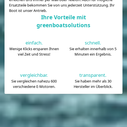
Ersatzteile bekommen Sie von uns jederzeit Unterstützung. Ihr
Boot ist unser Antrieb.
Ihre Vorteile mit
greenboatsolutions
einfach.
schnell.
Wenige Klicks ersparen Ihnen
Sie erhalten innerhalb von 5
viel Zeit und Stress!
Minuten ein Ergebnis.
vergleichbar.
transparent.
Sie vergleichen nahezu 600
Sie haben mehr als 30
verschiedene E-Motoren.
Hersteller im Überblick.