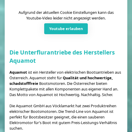
Aufgrund der aktuellen Cookie Einstellungen kann das
Youtube-Video leider nicht angezeigt werden.
Youtube erlauben
Die Unterflurantriebe des Herstellers
Aquamot
Aquamot
ist ein Hersteller von elektrischen Bootsantrieben aus
Österreich. Aquamot steht für
Qualität und hochwertige,
schadstofffreie
Bootsmotoren. Die Österreicher bieten
Komplettpakete mit allen Komponenten aus eigener Hand an.
Das Motto von Aquamot ist Hochwertig. Nachhaltig. Sicher.
Die Aquamot GmbH aus Vöcklamarkt hat zwei Produktreihen
elektrischer Bootsmotoren. Die Trend-Line von Aquamot ist
perfekt für Bootsbesitzer geeignet, die einen sauberen
Elektromotor für’s Boot mit gutem Preis-Leistungs-Verhältnis
suchen.