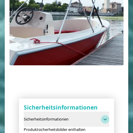
Sicherheitsinformationen
Sicherheitsinformationen
Produktsicherheitsbilder enthalten