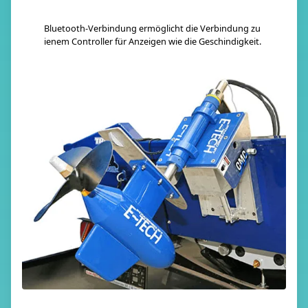
Bluetooth-Verbindung ermöglicht die Verbindung zu
ienem Controller für Anzeigen wie die Geschindigkeit.