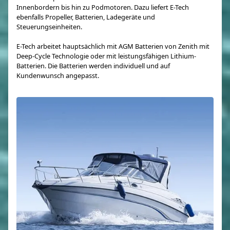
Innenbordern bis hin zu Podmotoren. Dazu liefert E-Tech
ebenfalls Propeller, Batterien, Ladegeräte und
Steuerungseinheiten.
E-Tech arbeitet hauptsächlich mit AGM Batterien von Zenith mit
Deep-Cycle Technologie oder mit leistungsfähigen Lithium-
Batterien. Die Batterien werden individuell und auf
Kundenwunsch angepasst.