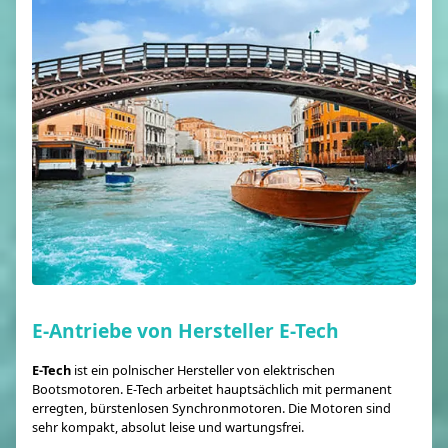
E-Antriebe von Hersteller E-Tech
E-Tech
ist ein polnischer Hersteller von elektrischen
Bootsmotoren. E-Tech arbeitet hauptsächlich mit permanent
erregten, bürstenlosen Synchronmotoren. Die Motoren sind
sehr kompakt, absolut leise und wartungsfrei.