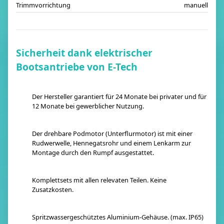
Trimmvorrichtung
manuell
Sicherheit dank elektrischer
Bootsantriebe von E-Tech
Der Hersteller garantiert für 24 Monate bei privater und für
12 Monate bei gewerblicher Nutzung.
Der drehbare Podmotor (Unterflurmotor) ist mit einer
Rudwerwelle, Hennegatsrohr und einem Lenkarm zur
Montage durch den Rumpf ausgestattet.
Komplettsets mit allen relevaten Teilen. Keine
Zusatzkosten.
Spritzwassergeschütztes Aluminium-Gehäuse. (max. IP65)