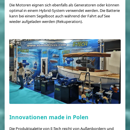
Die Motoren eignen sich ebenfalls als Generatoren oder können
optimal in einem Hybrid-System verwendet werden. Die Batterie
kann bei einem Segelboot auch während der Fahrt auf See
wieder aufgeladen werden (Rekuperation).
Innovationen made in Polen
Die Produktpalette von E-Tech reicht von Außenbordern und