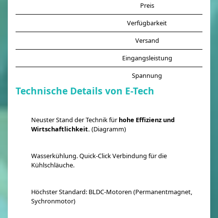
Preis
Verfügbarkeit
Versand
Eingangsleistung
Spannung
Technische Details von E-Tech
Neuster Stand der Technik für
hohe Effizienz und
Wirtschaftlichkeit.
(Diagramm)
Wasserkühlung. Quick-Click Verbindung für die
Kühlschläuche.
Höchster Standard: BLDC-Motoren (Permanentmagnet,
Sychronmotor)