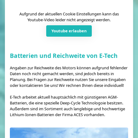
Aufgrund der aktuellen Cookie Einstellungen kann das
Youtube-Video leider nicht angezeigt werden.
Youtube erlauben
Batterien und Reichweite von E-Tech
Angaben zur Reichweite des Motors können aufgrund fehlender
Daten noch nicht gemacht werden, sind jedoch bereits in
Planung. Bei Fragen zur Reichweite nutzen Sie unsere Eingaben
oder kontaktieren Sie uns! Wir rechnen Ihnen diese individuell!
E-Tech arbeitet aktuell hauptsächlich mit günstigeren AGM-
Batterien, die eine spezielle Deep-Cycle Technologoie besitzen.
Außerdem sind im Sortiment auch langlebige und hochwertige
Lithium-Ionen-Batterien der Firma ACES vorhanden.