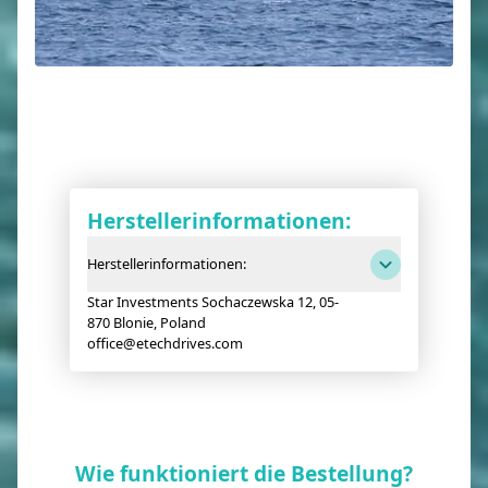
Herstellerinformationen:
Herstellerinformationen:
Star Investments Sochaczewska 12, 05-
870 Blonie, Poland
office@etechdrives.com
Wie funktioniert die Bestellung?