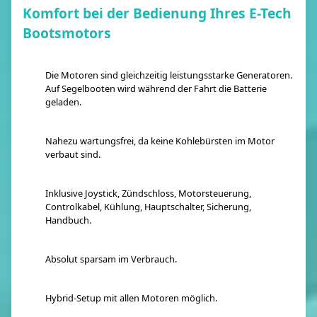
Komfort bei der Bedienung Ihres E-Tech
Bootsmotors
Die Motoren sind gleichzeitig leistungsstarke Generatoren.
Auf Segelbooten wird während der Fahrt die Batterie
geladen.
Nahezu wartungsfrei, da keine Kohlebürsten im Motor
verbaut sind.
Inklusive Joystick, Zündschloss, Motorsteuerung,
Controlkabel, Kühlung, Hauptschalter, Sicherung,
Handbuch.
Absolut sparsam im Verbrauch.
Hybrid-Setup mit allen Motoren möglich.