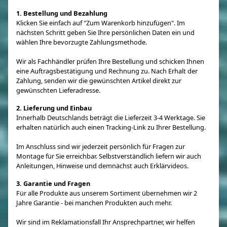
1. Bestellung und Bezahlung
Klicken Sie einfach auf "Zum Warenkorb hinzufügen". Im
nächsten Schritt geben Sie Ihre persönlichen Daten ein und
wählen Ihre bevorzugte Zahlungsmethode.
Wir als Fachhändler prüfen Ihre Bestellung und schicken Ihnen
eine Auftragsbestätigung und Rechnung zu. Nach Erhalt der
Zahlung, senden wir die gewünschten Artikel direkt zur
gewünschten Lieferadresse.
2. Lieferung und Einbau
Innerhalb Deutschlands beträgt die Lieferzeit 3-4 Werktage. Sie
erhalten natürlich auch einen Tracking-Link zu Ihrer Bestellung.
Im Anschluss sind wir jederzeit persönlich für Fragen zur
Montage für Sie erreichbar. Selbstverständlich liefern wir auch
Anleitungen, Hinweise und demnächst auch Erklärvideos.
3. Garantie und Fragen
Für alle Produkte aus unserem Sortiment übernehmen wir 2
Jahre Garantie - bei manchen Produkten auch mehr.
Wir sind im Reklamationsfall Ihr Ansprechpartner, wir helfen