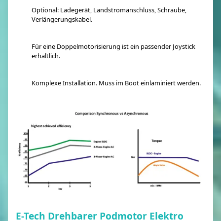
Optional: Ladegerät, Landstromanschluss, Schraube,
Verlängerungskabel.
Für eine Doppelmotorisierung ist ein passender Joystick
erhältlich.
Komplexe Installation. Muss im Boot einlaminiert werden.
E-Tech Drehbarer Podmotor Elektro