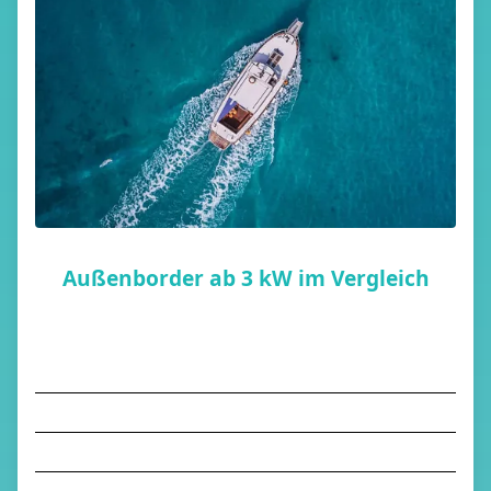
Außenborder ab 3 kW im Vergleich