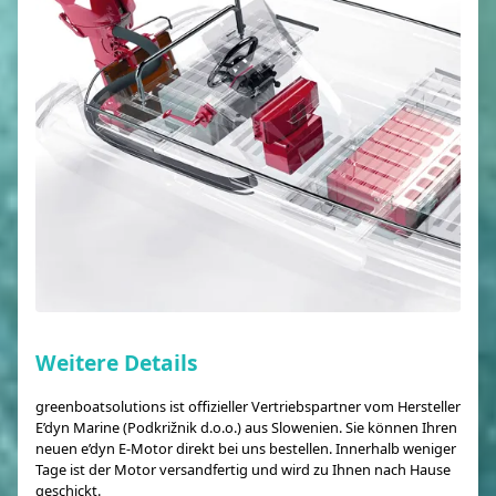
Weitere Details
greenboatsolutions ist offizieller Vertriebspartner vom Hersteller
E’dyn Marine (Podkrižnik d.o.o.) aus Slowenien. Sie können Ihren
neuen e’dyn E-Motor direkt bei uns bestellen. Innerhalb weniger
Tage ist der Motor versandfertig und wird zu Ihnen nach Hause
geschickt.