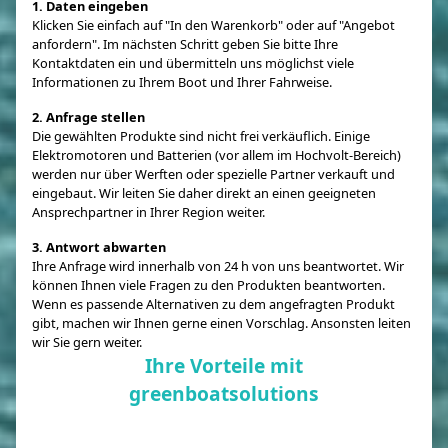
1. Daten eingeben
Klicken Sie einfach auf "In den Warenkorb" oder auf "Angebot
anfordern". Im nächsten Schritt geben Sie bitte Ihre
Kontaktdaten ein und übermitteln uns möglichst viele
Informationen zu Ihrem Boot und Ihrer Fahrweise.
2. Anfrage stellen
Die gewählten Produkte sind nicht frei verkäuflich. Einige
Elektromotoren und Batterien (vor allem im Hochvolt-Bereich)
werden nur über Werften oder spezielle Partner verkauft und
eingebaut. Wir leiten Sie daher direkt an einen geeigneten
Ansprechpartner in Ihrer Region weiter.
3. Antwort abwarten
Ihre Anfrage wird innerhalb von 24 h von uns beantwortet. Wir
können Ihnen viele Fragen zu den Produkten beantworten.
Wenn es passende Alternativen zu dem angefragten Produkt
gibt, machen wir Ihnen gerne einen Vorschlag. Ansonsten leiten
wir Sie gern weiter.
Ihre Vorteile mit
greenboatsolutions