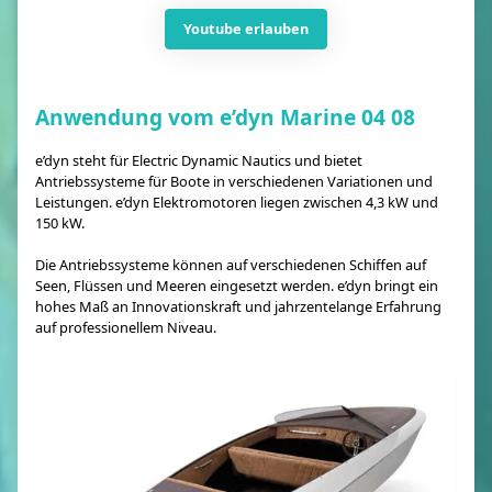
Youtube erlauben
Anwendung vom e’dyn Marine 04 08
e’dyn steht für Electric Dynamic Nautics und bietet
Antriebssysteme für Boote in verschiedenen Variationen und
Leistungen. e’dyn Elektromotoren liegen zwischen 4,3 kW und
150 kW.
Die Antriebssysteme können auf verschiedenen Schiffen auf
Seen, Flüssen und Meeren eingesetzt werden. e’dyn bringt ein
hohes Maß an Innovationskraft und jahrzentelange Erfahrung
auf professionellem Niveau.