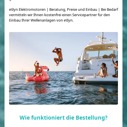
e’dyn Elektromotoren | Beratung, Preise und Einbau | Bei Bedarf
vermitteln wir Ihnen kostenfrei einen Servicepartner für den
Einbau Ihrer Wellenanlagen von e’dyn.
Wie funktioniert die Bestellung?