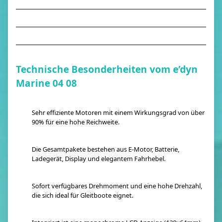
Technische Besonderheiten vom e’dyn
Marine 04 08
Sehr effiziente Motoren mit einem Wirkungsgrad von über
90% für eine hohe Reichweite.
Die Gesamtpakete bestehen aus E-Motor, Batterie,
Ladegerät, Display und elegantem Fahrhebel.
Sofort verfügbares Drehmoment und eine hohe Drehzahl,
die sich ideal für Gleitboote eignet.