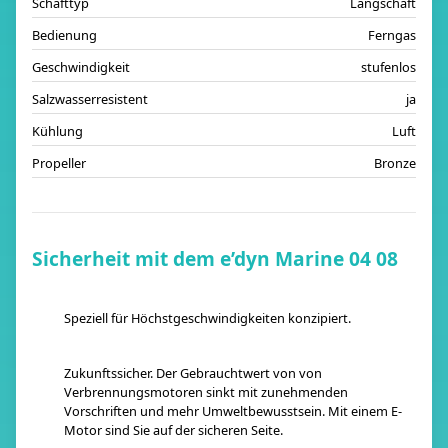
Schafttyp
Langschaft
Bedienung
Ferngas
Geschwindigkeit
stufenlos
Salzwasserresistent
ja
Kühlung
Luft
Propeller
Bronze
Sicherheit mit dem e’dyn Marine 04 08
Speziell für Höchstgeschwindigkeiten konzipiert.
Zukunftssicher. Der Gebrauchtwert von von
Verbrennungsmotoren sinkt mit zunehmenden
Vorschriften und mehr Umweltbewusstsein. Mit einem E-
Motor sind Sie auf der sicheren Seite.