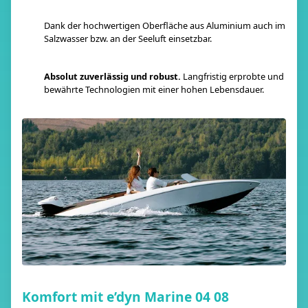
Dank der hochwertigen Oberfläche aus Aluminium auch im
Salzwasser bzw. an der Seeluft einsetzbar.
Absolut zuverlässig und robust.
Langfristig erprobte und
bewährte Technologien mit einer hohen Lebensdauer.
Komfort mit e’dyn Marine 04 08