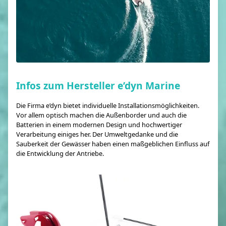
Infos zum Hersteller e’dyn Marine
Die Firma e’dyn bietet individuelle Installationsmöglichkeiten.
Vor allem optisch machen die Außenborder und auch die
Batterien in einem modernen Design und hochwertiger
Verarbeitung einiges her. Der Umweltgedanke und die
Sauberkeit der Gewässer haben einen maßgeblichen Einfluss auf
die Entwicklung der Antriebe.