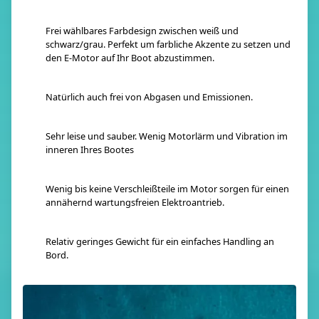
Frei wählbares Farbdesign zwischen weiß und
schwarz/grau. Perfekt um farbliche Akzente zu setzen und
den E-Motor auf Ihr Boot abzustimmen.
Natürlich auch frei von Abgasen und Emissionen.
Sehr leise und sauber. Wenig Motorlärm und Vibration im
inneren Ihres Bootes
Wenig bis keine Verschleißteile im Motor sorgen für einen
annähernd wartungsfreien Elektroantrieb.
Relativ geringes Gewicht für ein einfaches Handling an
Bord.