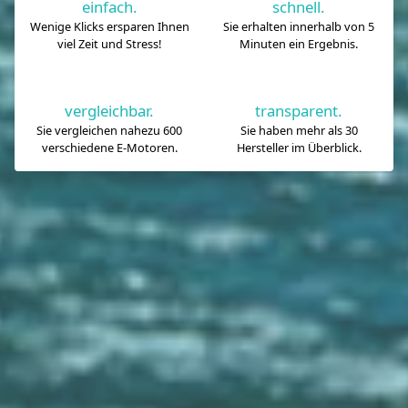
einfach.
schnell.
Wenige Klicks ersparen Ihnen
Sie erhalten innerhalb von 5
viel Zeit und Stress!
Minuten ein Ergebnis.
vergleichbar.
transparent.
Sie vergleichen nahezu 600
Sie haben mehr als 30
verschiedene E-Motoren.
Hersteller im Überblick.