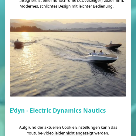
Integriert ist eine monochrome LCD Anzeige (128x64mm).
Modernes, schlichtes Design mit leichter Bedienung.
E’dyn - Electric Dynamics Nautics
Aufgrund der aktuellen Cookie Einstellungen kann das
Youtube-Video leider nicht angezeigt werden.